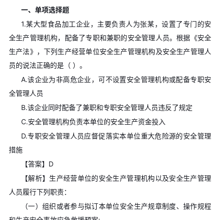
一、单项选择题
1.某大型食品加工企业，主要负责人为张某，设置了专门的安
全生产管理机构，配备了专职和兼职的安全管理人员。根据《安全
生产法》，下列生产经营单位安全生产管理机构及安全生产管理人
员的说法正确的是（ ）。
A.该企业为非高危企业，可不设置安全管理机构或配备专职安
全管理人员
B.该企业同时配备了兼职和专职安全管理人员违反了规定
C.安全管理机构负责本单位的安全生产资金投入
D.专职安全管理人员应督促落实本单位重大危险源的安全管理
措施
【答案】D
【解析】生产经营单位的安全生产管理机构以及安全生产管理
人员履行下列职责：
（一）组织或者参与拟订本单位安全生产规章制度、操作规程
和生产安全事故应急救援预案;