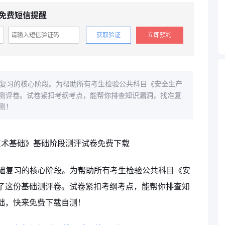
免费短信提醒
获取验证
立即预约
础复习的核心阶段。为帮助所有考生检验公共科目《安全生产
测评卷。试卷紧扣考纲考点，能帮你排查知识漏洞，找准复
测！
基础复习的核心阶段。为帮助所有考生检验公共科目《安
了这份基础测评卷。试卷紧扣考纲考点，能帮你排查知
础，快来免费下载自测！