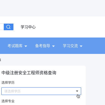
学习中心
考试题库
备考指导
学习交流
载
中级注册安全工程师资格查询