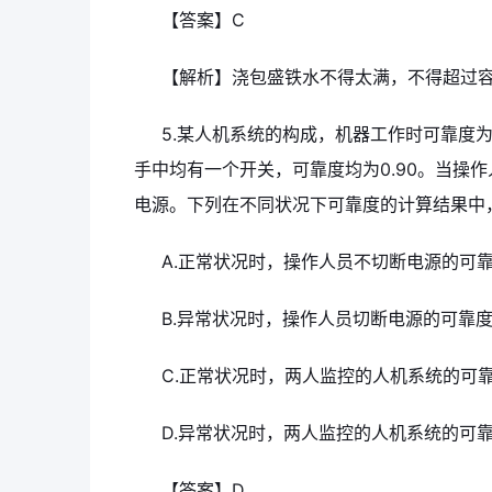
【答案】C
【解析】浇包盛铁水不得太满，不得超过容
5.某人机系统的构成，机器工作时可靠度为
手中均有一个开关，可靠度均为0.90。当操
电源。下列在不同状况下可靠度的计算结果中，
A.正常状况时，操作人员不切断电源的可靠度
B.异常状况时，操作人员切断电源的可靠度为
C.正常状况时，两人监控的人机系统的可靠度
D.异常状况时，两人监控的人机系统的可靠度
【答案】D