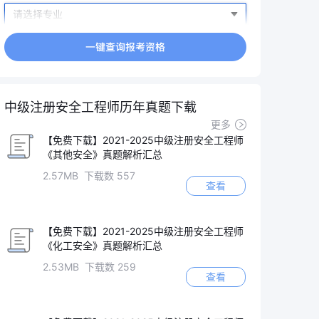
中级注册安全工程师历年真题下载
更多
【免费下载】2021-2025中级注册安全工程师
《其他安全》真题解析汇总
2.57MB 下载数 557
查看
【免费下载】2021-2025中级注册安全工程师
《化工安全》真题解析汇总
2.53MB 下载数 259
查看