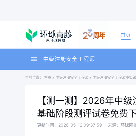
首页
中级注册安全工程师
当前位置：
首页
>
中级注册安全工程师
>
中级注册安全工程师模拟
【测一测】2026年中
基础阶段测评试卷免费
更新时间：2026-05-12 09:37:59
来源：环球网