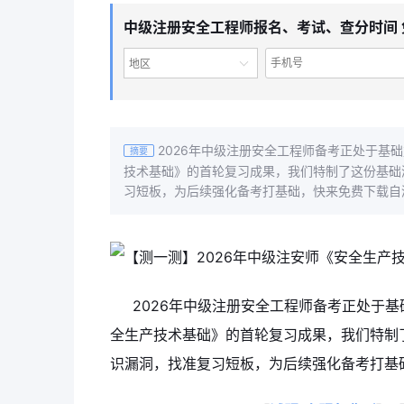
中级注册安全工程师报名、考试、查分时间 
地区
2026年中级注册安全工程师备考正处于基
摘要
技术基础》的首轮复习成果，我们特制了这份基础
习短板，为后续强化备考打基础，快来免费下载自
2026年中级注册安全工程师备考正处于
全生产技术基础》的首轮复习成果，我们特制
识漏洞，找准复习短板，为后续强化备考打基