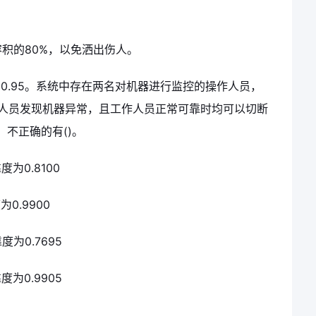
积的80%，以免洒出伤人。
0.95。系统中存在两名对机器进行监控的操作人员，
作人员发现机器异常，且工作人员正常可靠时均可以切断
不正确的有()。
为0.8100
0.9900
为0.7695
为0.9905