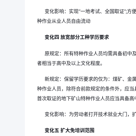
变化影响：实现“一地考试、全国取证”;方
种作业从业人员自由流动
变化四 放宽部分工种学历要求
原规定：所有特种作业人员均需具备初中及
者相当于高中及以上文化程度。
新规定：保留学历要求的仅为：煤矿、金
种作业人员，除符合前款规定的条件外，应当
首次取证的地下矿山特种作业人员应当具备高
变化影响：为劳动者打开技术就业大门，
变化五 扩大免培训范围