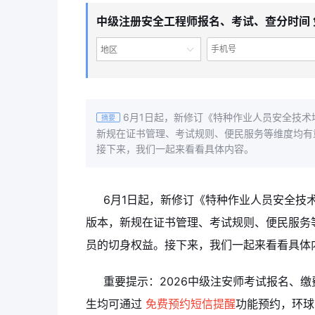
中级注册安全工程师报名、考试、查分时间 
地区
6月1日起，新修订《特种作业人员安全技术
摘要
新规在证书管理、考试规则、便民服务等维度均有
接下来，我们一起来看看具体内容。
6月1日起，新修订《特种作业人员安全技
版本，新规在证书管理、考试规则、便民服务
员的切身权益。接下来，我们一起来看看具体
重要提示：2026中级注安师考试报名、
生均可通过
免费预约短信提醒
功能预约，环球