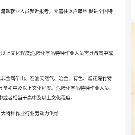
便流动就业人员就近报考，无需往返户籍地;促进全国特
以上文化程度;危险化学品特种作业人员需具备高中或
属非金属矿山、石油天然气、冶金、有色、烟花爆竹特
具备初中及以上文化程度。危险化学品特种作业人员、
中或者相当于高中及以上文化程度。
扩大特种作业行业劳动力供给