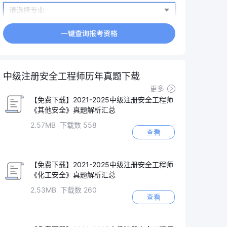
中级注册安全工程师历年真题下载
更多
【免费下载】2021-2025中级注册安全工程师
《其他安全》真题解析汇总
2.57MB 下载数 558
查看
【免费下载】2021-2025中级注册安全工程师
《化工安全》真题解析汇总
2.53MB 下载数 260
查看