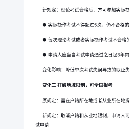
新规定：理论考试合格后，方可参加实际
● 实际操作考试不得超过5次，仍不合格
● 每次理论考试或者实际操作考试不合格
● 申请人应当自考试申请通过之日起3年
变化影响：降低单次考试失误导致的取证
变化三 打破地域限制，可全国报考
原规定：需在户籍所在地或者从业所在地
新规定：取消户籍和从业地限制，申请人
试申请