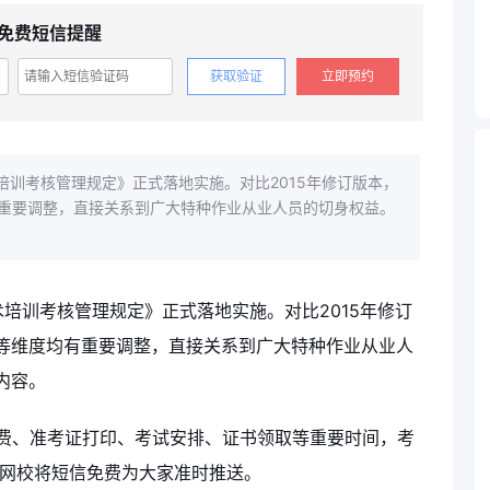
免费短信提醒
获取验证
立即预约
培训考核管理规定》正式落地实施。对比2015年修订版本，
重要调整，直接关系到广大特种作业从业人员的切身权益。
术培训考核管理规定》正式落地实施。对比2015年修订
等维度均有重要调整，直接关系到广大特种作业从业人
内容。
缴费、准考证打印、考试安排、证书领取等重要时间，考
网校将短信免费为大家准时推送。