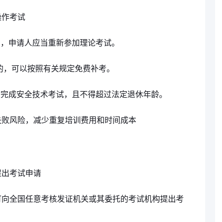
操作考试
的，申请人应当重新参加理论考试。
的，可以按照有关规定免费补考。
内完成安全技术考试，且不得超过法定退休年龄。
失败风险，减少重复培训费用和时间成本
提出考试申请
可向全国任意考核发证机关或其委托的考试机构提出考