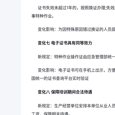
证书失效未超过1年的，按照换证办理;失
事特种作业。
变化影响：为因特殊原因错过换证的人员
变化七 电子证书具有同等效力
新规定：特种作业操作证由应急管理部统
变化影响：电子证书可在手机上出示，方便
国统一的证书查询平台实时验证
变化八 保障培训期间合法待遇
新规定：生产经营单位安排本单位从业人
工资，保障相关待遇。