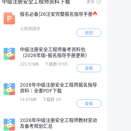
中级注册安全工程师资料下载
更多
报名必备|26注安完整报名指导手册
火热拼团中
拼团
中级注册安全工程师备考资料包
（2026年版-报名指导手册更新）
222.51MB
下载数 9195
查看
2026年中级注册安全工程师报名指导
资料｜全套PDF下载
14.61MB
下载数 24
查看
2026年中级注册安全工程师教材变动
及备考规划汇总