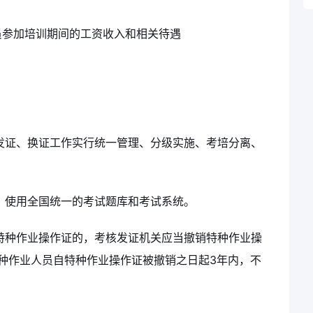
员参加培训期间的工资收入和相关待遇
发证、换证工作实行统一管理、分级实施、考培分离、
，使用全国统一的考试题库和考试系统。
特种作业操作证的，考核发证机关应当撤销特种作业操
特种作业人员自特种作业操作证被撤销之日起3年内，不