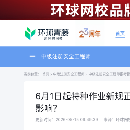
首页
中级注册安全工程师
当前位置：
首页
>
中级注册安全工程师
>
中级注册安全工程师报考
6月1日起特种作业新规
影响？
更新时间：2026-05-15 09:49:39
来源：环球网