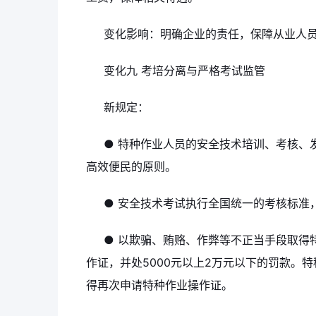
变化影响：明确企业的责任，保障从业人
变化九 考培分离与严格考试监管
新规定：
● 特种作业人员的安全技术培训、考核、
高效便民的原则。
● 安全技术考试执行全国统一的考核标准
● 以欺骗、贿赂、作弊等不正当手段取得
作证，并处5000元以上2万元以下的罚款。
得再次申请特种作业操作证。