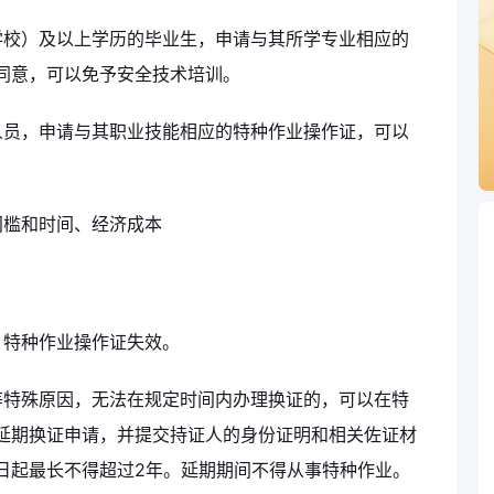
学校）及以上学历的毕业生，申请与其所学专业相应的
同意，可以免予安全技术培训。
人员，申请与其职业技能相应的特种作业操作证，可以
门槛和时间、经济成本
，特种作业操作证失效。
等特殊原因，无法在规定时间内办理换证的，可以在特
延期换证申请，并提交持证人的身份证明和相关佐证材
日起最长不得超过2年。延期期间不得从事特种作业。