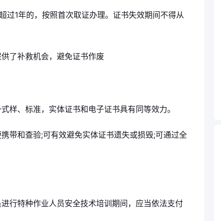
效超过1年的，按照首次取证办理。证书失效期间不得从
提供了补救机会，避免证书作废
一式样、标准，实体证书和电子证书具有同等效力。
携带和查验;可有效避免实体证书遗失或损毁;可通过全
员进行特种作业人员安全技术培训期间，应当依法支付