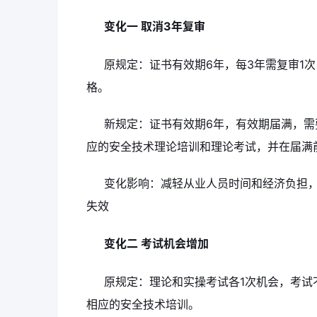
变化一 取消3年复审
原规定：证书有效期6年，每3年需复审1
格。
新规定：证书有效期6年，有效期届满，需
应的安全技术理论培训和理论考试，并在届满
变化影响：减轻从业人员时间和经济负担，
失效
变化二 考试机会增加
原规定：理论和实操考试各1次机会，考试
相应的安全技术培训。