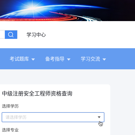
学习中心
考试题库
备考指导
学习交流
中级注册安全工程师资格查询