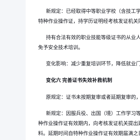
新规定：已经取得中等职业学校（含技工
特种作业操作证，持学历证明经考核发证机关
持有合法有效的职业技能等级证书的从业
免予安全技术培训。
变化影响：减少重复培训环节，降低就业
变化六 完善证书失效补救机制
原规定：证书未按期复审或者延期复审的
新规定：因服兵役、出国（境）工作学习
种作业操作证有效期内，向考核发证机关提出
料。延期时间自特种作业操作证有效期届满之