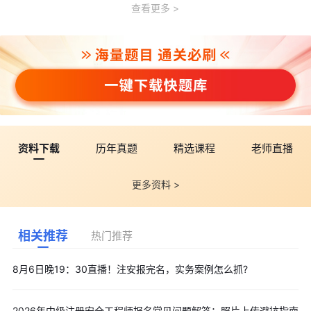
查看更多
资料下载
历年真题
精选课程
老师直播
更多资料 >
相关推荐
热门推荐
8月6日晚19：30直播！注安报完名，实务案例怎么抓?
2026年中级注册安全工程师报名常见问题解答：照片上传避坑指南