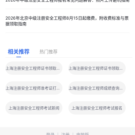
2026年北京中级注册安全工程师8月15日起缴费，附收费标准与票
据领取指南
相关推荐
热门推荐
上海注册安全工程师证书领取时间
上海注册安全工程师证书领取地点
上海注册安全工程师准考证打印地点
上海注册安全工程师成绩查询地址
上海注册安全工程师考试新闻
上海注册安全工程师考试报名
登录
｜
注册
｜
电脑版