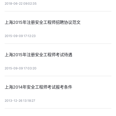
2018-06-22 09:02:35
上海2015年注册安全工程师招聘协议范文
2015-09-09 17:12:23
上海2015年注册安全工程师考试待遇
2015-09-09 17:03:20
上海2014年安全工程师考试报考条件
2013-12-26 13:18:27