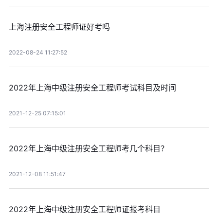
上海注册安全工程师证好考吗
2022-08-24 11:27:52
2022年上海中级注册安全工程师考试科目及时间
2021-12-25 07:15:01
2022年上海中级注册安全工程师考几个科目？
2021-12-08 11:51:47
2022年上海中级注册安全工程师证报考科目