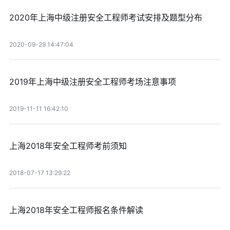
2020年上海中级注册安全工程师考试安排及题型分布
2020-09-29 14:47:04
2019年上海中级注册安全工程师考场注意事项
2019-11-11 16:42:10
上海2018年安全工程师考前须知
2018-07-17 13:29:22
上海2018年安全工程师报名条件解读