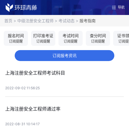
导航
首页
>
中级注册安全工程师
>
考试动态
>
报考指南
报名时间
打印准考证
考试时间
查分时间
证书
订阅提醒
订阅提醒
订阅提醒
订阅提醒
订阅提
订阅报考资讯
上海注册安全工程师考试科目
2022-09-02 11:56:25
上海注册安全工程师通过率
2022-08-31 10:14:17