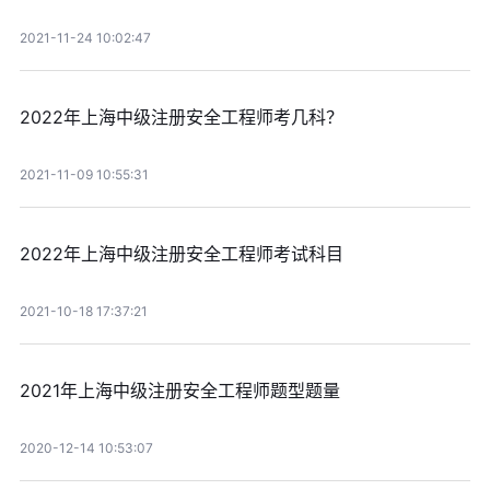
2021-11-24 10:02:47
2022年上海中级注册安全工程师考几科？
2021-11-09 10:55:31
2022年上海中级注册安全工程师考试科目
2021-10-18 17:37:21
2021年上海中级注册安全工程师题型题量
2020-12-14 10:53:07