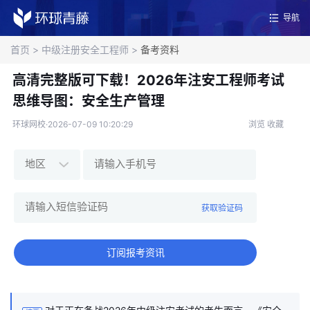
导航
首页
>
中级注册安全工程师
>
备考资料
高清完整版可下载！2026年注安工程师考试
思维导图：安全生产管理
环球网校·2026-07-09 10:20:29
浏览
收藏
获取验证码
订阅报考资讯