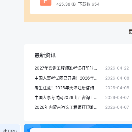
425.38KB 下载数 654
最新资讯
2027年咨询工程师准考证打印时间及入口汇总（4月22日更新）
2026-04-22
中国人事考试网已开通！2026年黑龙江咨询工程师准考证打印入口
2026-04-08
考生注意！2026年天津注册咨询工程师准考证打印入口已开通，速来打印！
2026-04-08
中国人事考试网2026山西咨询工程师准考证打印入口已开通！
2026-04-07
2026年内蒙古咨询工程师打印准考证入口已开通！附打印流程及考试须知
2026-04-07
建工职业