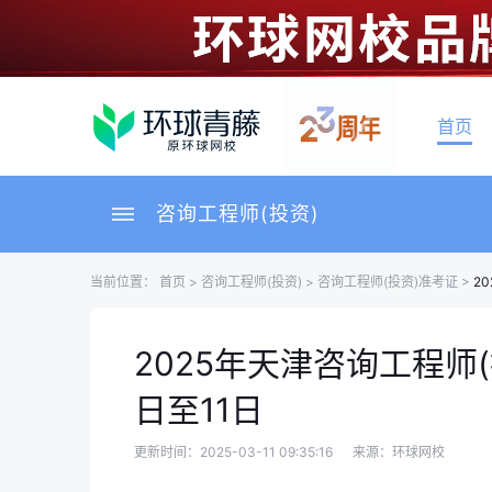
首页
咨询工程师(投资)
当前位置：
首页
>
咨询工程师(投资)
>
咨询工程师(投资)准考证
>
2
2025年天津咨询工程师
日至11日
更新时间：2025-03-11 09:35:16
来源：环球网校