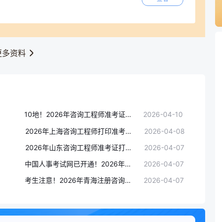
更多资料
10地！2026年咨询工程师准考证打印入口4月10日关闭，逾期将错过考试！
2026-04-10
2026年上海咨询工程师打印准考证入口已开通！附打印流程
2026-04-08
2026年山东咨询工程师准考证打印入口已开通，速来打印！
2026-04-07
中国人事考试网已开通！2026年甘肃咨询工程师准考证打印入口
2026-04-07
考生注意！2026年青海注册咨询工程师准考证打印入口已开通，速来打印！
2026-04-07