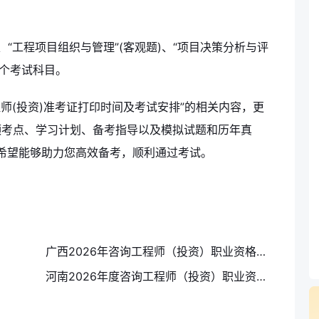
、“工程项目组织与管理”(客观题)、“项目决策分析与评
4个考试科目。
程师(投资)准考证打印时间及考试安排”的相关内容，更
频考点、学习计划、备考指导以及模拟试题和历年真
希望能够助力您高效备考，顺利通过考试。
广西2026年咨询工程师（投资）职业资格证书的领取通知
河南2026年度咨询工程师（投资）职业资格证书预约邮寄的通知