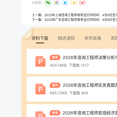
分享到：
上一篇：
2025年上海咨询工程师准考证打印时间：4月9日至1
下一篇：
2025年广东咨询工程师准考证打印时间：4月8日至1
资料下载
精选课程
老师直播
真
2026年咨询工程师决策分析
404.18KB 下载数 1517
2026年咨询工程师实务真题
685.23KB 下载数 906
2026年咨询工程师宏观经济