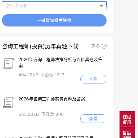
咨询工程师(投资)历年真题下载
更多
2026年咨询工程师决策分析与评价真题及答
案
404.18KB 下载数 1517
查看
2026年咨询工程师实务真题及答案
685.23KB 下载数 906
课程
查看
咨询
售后
服务