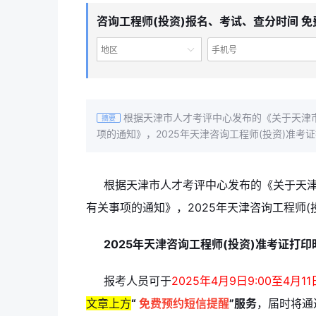
咨询工程师(投资)报名、考试、查分时间 
地区
根据天津市人才考评中心发布的《关于天津市
摘要
项的通知》，2025年天津咨询工程师(投资)准考证
根据天津市人才考评中心发布的《关于天津
有关事项的通知》，2025年天津咨询工程师(投
2025年天津咨询工程师(投资)准考证打印
报考人员可于
2025年4月9日9:00至4月11日
文章上方
“
免费预约短信提醒
”服务
，届时将通