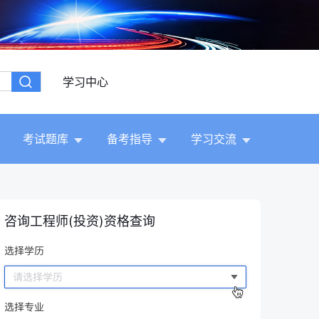
学习中心
考试题库
备考指导
学习交流
咨询工程师(投资)资格查询