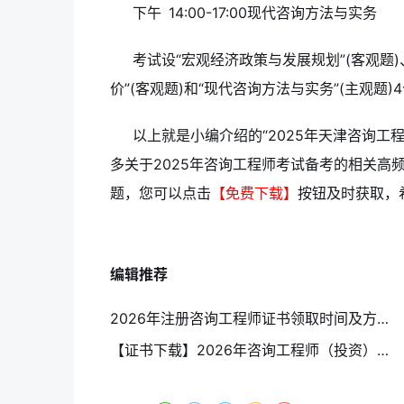
下午 14:00-17:00现代咨询方法与实务
考试设“宏观经济政策与发展规划”(客观题)
价”(客观题)和“现代咨询方法与实务”(主观题)
以上就是小编介绍的“2025年天津咨询工
多关于2025年咨询工程师考试备考的相关高
题，您可以点击
【免费下载】
按钮及时获取，
编辑推荐
2026年注册咨询工程师证书领取时间及方式汇总（8月5日更新）
【证书下载】2026年咨询工程师（投资）电子证书下载入口已开通！