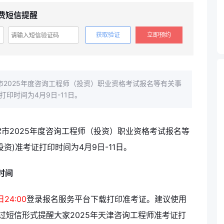
免费短信提醒
获取验证
立即预约
2025年度咨询工程师（投资）职业资格考试报名等有关事
打印时间为4月9日-11日。
市2025年度咨询工程师（投资）职业资格考试报名等
资)准考证打印时间为4月9日-11日。
时间
24:00
登录报名服务平台下载打印准考证。建议使用
过短信形式提醒大家2025年天津咨询工程师准考证打