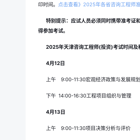
印时间。
点击查看》2025年各省咨询工程师
特别提示：应试人员必须同时携带准考证和
得参加考试。
2025年天津咨询工程师(投资)考试时间及
4月12日
上午 9:00-11:30宏观经济政策与发展规
下午 14:00-16:30工程项目组织与管理
4月13日
上午 9:00-11:30项目决策分析与评价