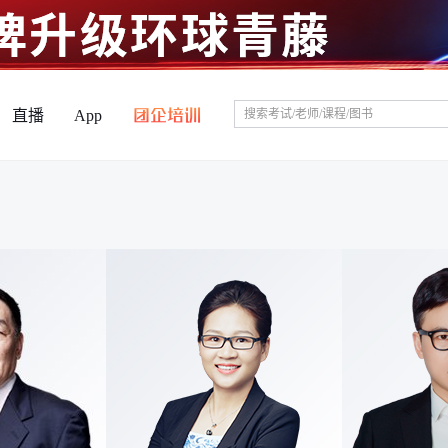
直播
App