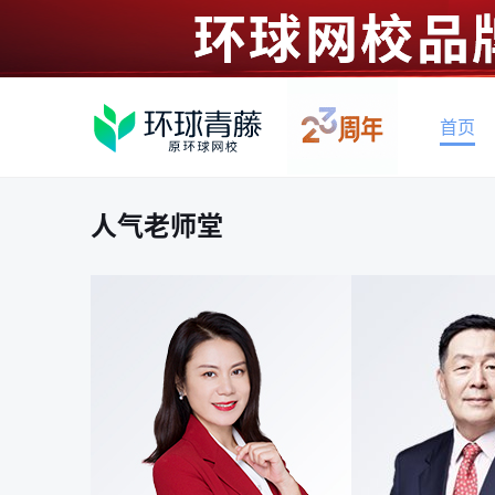
首页
人气老师堂