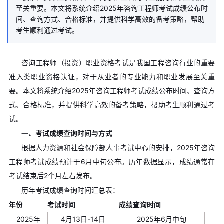
至关重要。本文将系统介绍2025年咨询工程师考试成绩公布时
间、查询方式、合格标准，并提供科学高效的备考策略，帮助
考生顺利通过考试。
咨询工程师（投资）职业资格考试是我国工程咨询行业的重要
准入类职业资格认证，对于从业者的专业能力和职业发展至关重
要。本文将系统介绍2025年咨询工程师考试成绩公布时间、查询方
式、合格标准，并提供科学高效的备考策略，帮助考生顺利通过考
试。
一、考试成绩查询时间与方式
根据人力资源和社会保障部人事考试中心的安排，​​2025年咨询
工程师考试成绩预计于6月中旬公布​​。历年数据显示，成绩通常在
考试结束后2个月左右发布。
​​历年考试成绩查询时间汇总表​​：
年份
考试时间
成绩查询时间
2025年
4月13日-14日
2025年6月中旬