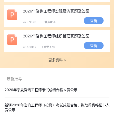
2026年咨询工程师宏观经济真题及答案
查看
425.38KB
下载数654
2026年咨询工程师组织管理真题及答案
查看
407.00KB
下载数476
更多资料 >
最新推荐
2026年宁夏咨询工程师考试成绩合格人员公示
新疆2026年咨询工程师（投资）考试成绩合格、拟取得资格证书人
员公示