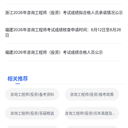
浙江2026年咨询工程师（投资）考试成绩拟合格人员承诺情况公示
福建2026年咨询工程师考试成绩核查申请时间：6月12日至6月26
日
福建2026年咨询工程师（投资）考试成绩合格人员公示
相关推荐
咨询工程师(投资)备考资料
咨询工程师(投资)报考政策
咨询工程师(投资)答疑精选
咨询工程师(投资)历年真题及解析