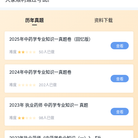
历年真题
资料下载
2025年中药学专业知识一真题卷（回忆版）
查看
难度
50人已做
2024年中药学专业知识一真题卷
查看
难度
202人已做
2023年 执业药师 中药学专业知识一 真题
查看
难度
98人已做
2022年执业药师《中药学专业知识（一）》【补