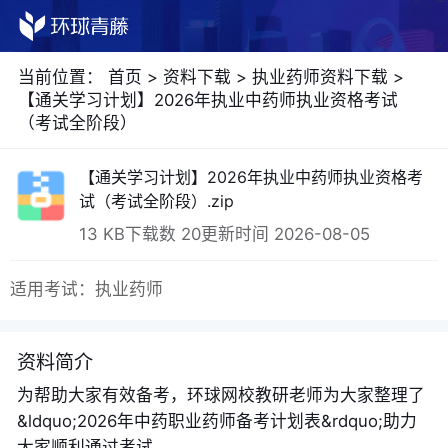
当前位置：
首页
>
资料下载
>
执业药师资料下载
>
【通关学习计划】2026年执业中药师执业资格考试
（考试全阶段）
【通关学习计划】2026年执业中药师执业资格考
试（考试全阶段）.zip
13 KB
下载数 20
更新时间 2026-08-05
适用考试：执业药师
资料简介
为帮助大家有效备考，环球网校教研老师为大家整理了
&ldquo;2026年中药职业药师备考计划表&rdquo;助力
大家顺利通过考试。