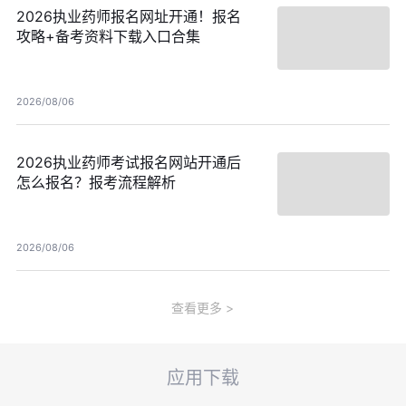
2026执业药师报名网址开通！报名
攻略+备考资料下载入口合集
2026/08/06
2026执业药师考试报名网站开通后
怎么报名？报考流程解析
2026/08/06
查看更多
应用下载