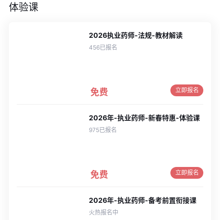
体验课
2026执业药师-法规-教材解读
456已报名
立即报名
免费
2026年-执业药师-新春特惠-体验课
975已报名
立即报名
免费
2026年-执业药师-备考前置衔接课
火热报名中