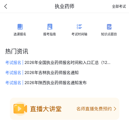
执业药师
全部考试
选课报名
报考指南
考试时间轴
知识点题目
热门资讯
考试报名
|
2026年全国执业药师报名时间和入口汇总（12省入口已开通，所有省份报名公告发布）
考试报名
|
2026年吉林执业药师报名通知
考试报名
|
2026年陕西执业药师报名通知发布