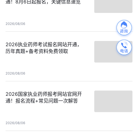
通！8月6日起报名，关键信息速览
2026/08/06
2026执业药师考试报名网站开通，
历年真题+备考资料免费领取
2026/08/06
2026国家执业药师报考网站官网开
通！报名流程+常见问题一次解答
2026/08/06