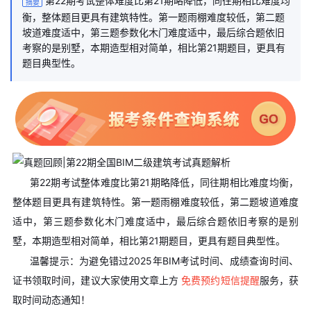
第22期考试整体难度比第21期略降低，同往期相比难度均
摘要
衡，整体题目更具有建筑特性。第一题雨棚难度较低，第二题
坡道难度适中，第三题参数化木门难度适中，最后综合题依旧
考察的是别墅，本期造型相对简单，相比第21期题目，更具有
题目典型性。
第22期考试整体难度比第21期略降低，同往期相比难度均衡，
整体题目更具有建筑特性。第一题雨棚难度较低，第二题坡道难度
适中，第三题参数化木门难度适中，最后综合题依旧考察的是别
墅，本期造型相对简单，相比第21期题目，更具有题目典型性。
温馨提示：为避免错过2025年BIM考试时间、成绩查询时间、
证书领取时间，建议大家使用文章上方
免费预约短信提醒
服务，获
取时间动态通知！