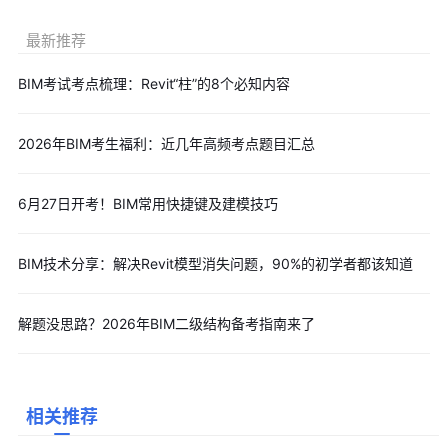
最新推荐
BIM考试考点梳理：Revit“柱”的8个必知内容
2026年BIM考生福利：近几年高频考点题目汇总
6月27日开考！BIM常用快捷键及建模技巧
BIM技术分享：解决Revit模型消失问题，90%的初学者都该知道
解题没思路？2026年BIM二级结构备考指南来了
相关推荐