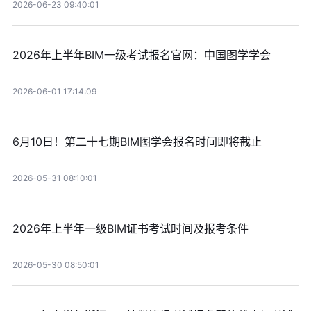
2026-06-23 09:40:01
2026年上半年BIM一级考试报名官网：中国图学学会
2026-06-01 17:14:09
6月10日！第二十七期BIM图学会报名时间即将截止
2026-05-31 08:10:01
2026年上半年一级BIM证书考试时间及报考条件
2026-05-30 08:50:01