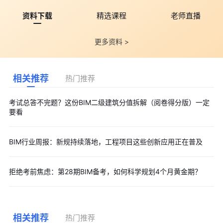
资料下载
精选课程
老师直播
更多资料 >
相关推荐
热门推荐
考试总答不完题？这份BIM二级建筑分值拆解（阅卷得分版）一定
要看
BIM行业周报：新规持续落地，工程项目这些创新应用正在普及
拒绝考前焦虑：第28期BIM备考，如何科学规划4个月黄金期？
相关推荐
热门推荐