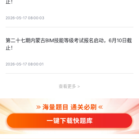
止！
2026-05-17 08:00:03
第二十七期内蒙古BIM技能等级考试报名启动，6月10日截
止！
2026-05-17 08:00:01
查看更多