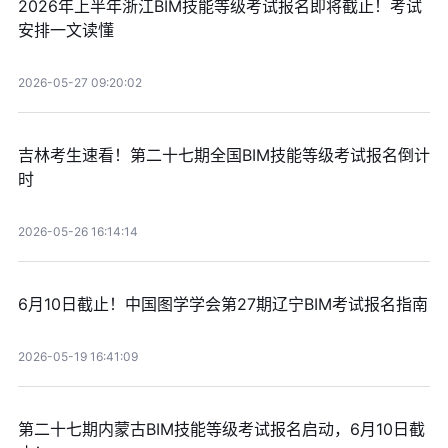
2026年上半年浙江BIM技能等级考试报名即将截止！考试
安排一文读懂
2026-05-27 09:20:02
吉林考生速看！第二十七期全国BIM技能等级考试报名倒计
时
2026-05-26 16:14:14
6月10日截止！中国图学学会第27期辽宁BIM考试报名指南
2026-05-19 16:41:09
第二十七期内蒙古BIM技能等级考试报名启动，6月10日截