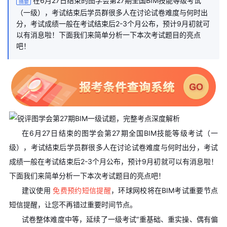
在6月27日结束的图学会第27期全国BIM技能等级考试
摘要
（一级），考试结束后学员群很多人在讨论试卷难度与何时出
分，考试成绩一般在考试结束后2-3个月公布，预计9月初就可
以有消息啦！下面我们来简单分析一下本次考试题目的亮点
吧！
在6月27日结束的图学会第27期全国BIM技能等级考试（一
级），考试结束后学员群很多人在讨论试卷难度与何时出分，考试
成绩一般在考试结束后2-3个月公布，预计9月初就可以有消息啦！
下面我们来简单分析一下本次考试题目的亮点吧！
建议使用
免费预约短信提醒
，环球网校将在BIM考试重要节点
短信提醒，让您不再错过重要时间节点。
试卷整体难度中等，延续了一级考试“重基础、重实操、偶有偏