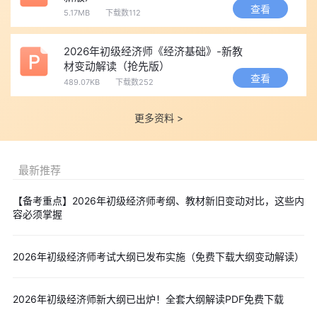
查看
5.17MB
下载数112
2026年初级经济师《经济基础》-新教
材变动解读（抢先版）
查看
489.07KB
下载数252
更多资料 >
最新推荐
【备考重点】2026年初级经济师考纲、教材新旧变动对比，这些内
容必须掌握
2026年初级经济师考试大纲已发布实施（免费下载大纲变动解读）
2026年初级经济师新大纲已出炉！全套大纲解读PDF免费下载