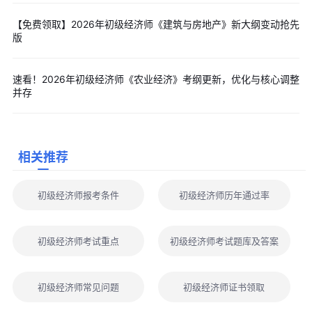
【免费领取】2026年初级经济师《建筑与房地产》新大纲变动抢先
版
速看！2026年初级经济师《农业经济》考纲更新，优化与核心调整
并存
相关推荐
初级经济师报考条件
初级经济师历年通过率
初级经济师考试重点
初级经济师考试题库及答案
初级经济师常见问题
初级经济师证书领取