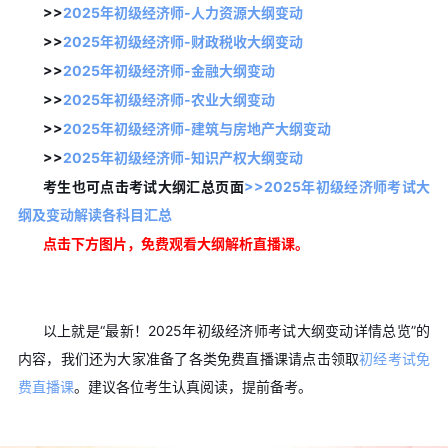
>>
2025年初级经济师-人力资源大纲变动
>>
2025年初级经济师-财政税收大纲变动
>>
2025年初级经济师-金融大纲变动
>>
2025年初级经济师-农业大纲变动
>>
2025年初级经济师-建筑与房地产大纲变动
>>
2025年初级经济师-知识产权大纲变动
考生也可点击
考试大纲汇总页面
>>2025年初级经济师考试大
纲及变动解读各科目汇总
点击下方图片，免费观看大纲解析直播课。
以上就是“最新！2025年初级经济师考试大纲变动详情总览”的
内容，我们还为大家准备了各类免费直播课请点击领取
初经考试免
费直播课
。建议各位考生认真阅读，提前备考。