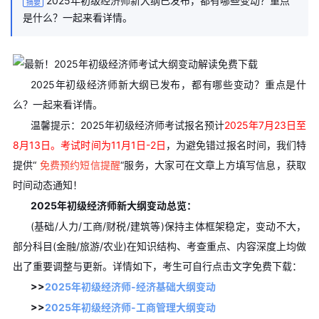
2025年初级经济师新大纲已发布，都有哪些变动？重点
摘要
是什么？一起来看详情。
2025年初级经济师新大纲已发布，都有哪些变动？重点是什
么？一起来看详情。
温馨提示：2025年初级经济师考试报名预计
2025年7月23日至
8月13日。考试时间为11月1日-2日
，为避免错过报名时间，我们特
提供“
免费预约短信提醒
“服务，大家可在文章上方填写信息，获取
时间动态通知！
2025年初级经济师新大纲变动总览：
(基础/人力/工商/财税/建筑等)保持主体框架稳定，变动不大，
部分科目(金融/旅游/农业)在知识结构、考查重点、内容深度上均做
出了重要调整与更新。详情如下，考生可自行点击文字免费下载：
>>
2025年初级经济师-经济基础大纲变动
>>
2025年初级经济师-工商管理大纲变动