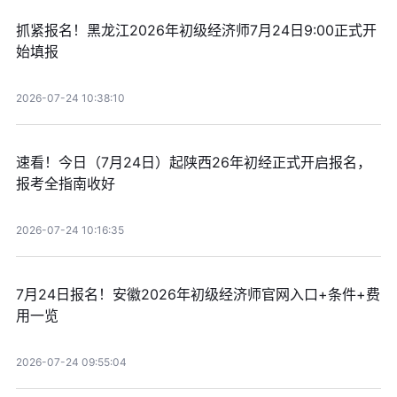
抓紧报名！黑龙江2026年初级经济师7月24日9:00正式开
始填报
2026-07-24 10:38:10
速看！今日（7月24日）起陕西26年初经正式开启报名，
报考全指南收好
2026-07-24 10:16:35
7月24日报名！安徽2026年初级经济师官网入口+条件+费
用一览
2026-07-24 09:55:04