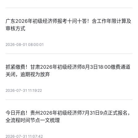
广东2026年初级经济师报考十问十答！含工作年限计算及
审核方式
2026-08-01 08:00:01
抓紧缴费！甘肃2026年初级经济师8月3日18:00缴费通道
关闭，逾期视为放弃
2026-07-31 11:19:22
今日开启！贵州2026年初级经济师7月31日9点正式报名，
全流程时间节点一文梳理
2026-07-31 11:07:42