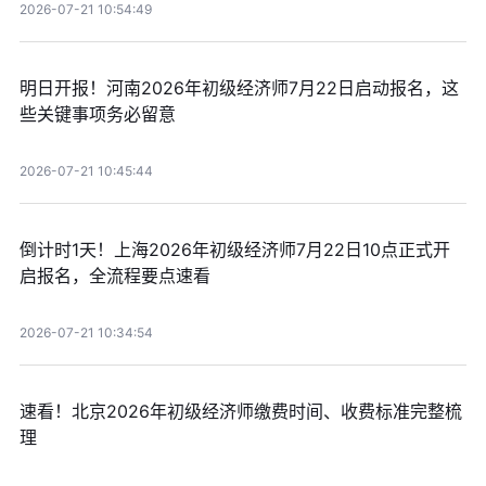
2026-07-21 10:54:49
明日开报！河南2026年初级经济师7月22日启动报名，这
些关键事项务必留意
2026-07-21 10:45:44
倒计时1天！上海2026年初级经济师7月22日10点正式开
启报名，全流程要点速看
2026-07-21 10:34:54
速看！北京2026年初级经济师缴费时间、收费标准完整梳
理