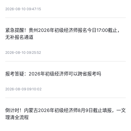
2026-08-10 09:47:15
紧急提醒！贵州2026年初级经济师报名今日17:00截止，
无补报名通道
2026-08-10 09:25:52
报考答疑：2026年初级经济师可以跨省报考吗
2026-08-09 09:10:02
倒计时！内蒙古2026年初级经济师8月9日截止填报，一文
理清全流程