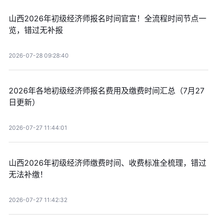
山西2026年初级经济师报名时间官宣！全流程时间节点一
览，错过无补报
2026-07-28 09:28:40
2026年各地初级经济师报名费用及缴费时间汇总（7月27
日更新）
2026-07-27 11:44:01
山西2026年初级经济师缴费时间、收费标准全梳理，错过
无法补缴！
2026-07-27 11:42:32