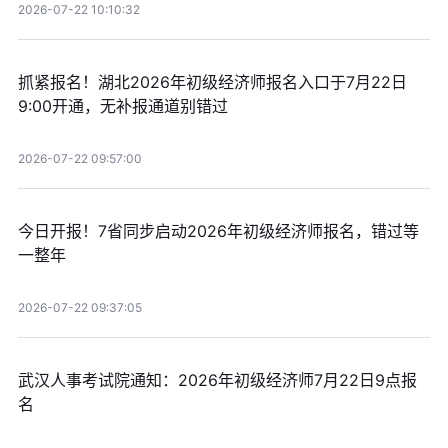
2026-07-22 10:10:32
抓紧报名！湖北2026年初级经济师报名入口于7月22日
9:00开通，无补报通道别错过
2026-07-22 09:57:00
今日开报！7省同步启动2026年初级经济师报名，错过等
一整年
2026-07-22 09:37:05
武汉人事考试院通知：2026年初级经济师7月22日9点报
名