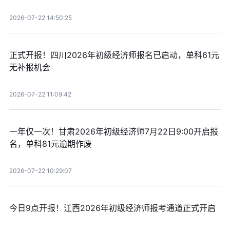
2026-07-22 14:50:25
正式开报！四川2026年初级经济师报名已启动，单科61元
无补报机会
2026-07-22 11:09:42
一年仅一次！甘肃2026年初级经济师7月22日9:00开启报
名，单科81元逾期作废
2026-07-22 10:29:07
今日9点开报！江西2026年初级经济师报考通道正式开启