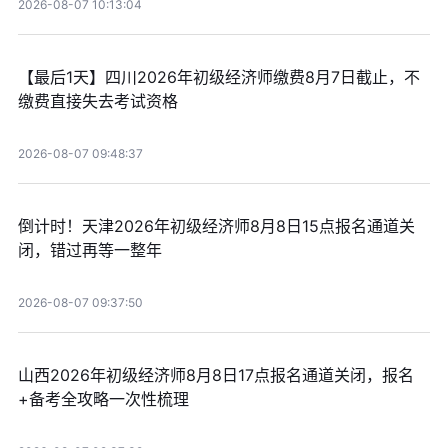
2026-08-07 10:13:04
【最后1天】四川2026年初级经济师缴费8月7日截止，不
缴费直接失去考试资格
2026-08-07 09:48:37
倒计时！天津2026年初级经济师8月8日15点报名通道关
闭，错过再等一整年
2026-08-07 09:37:50
山西2026年初级经济师8月8日17点报名通道关闭，报名
+备考全攻略一次性梳理