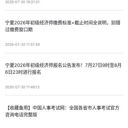
2026-07-20 16:31:01
宁夏2026年初级经济师缴费标准+截止时间全说明，别错
过缴费窗口期
2026-07-20 11:57:46
宁夏2026年初级经济师报名公告发布！7月27日9时至8月
6日23时进行报名
2026-07-20 11:48:13
【收藏备用】中国人事考试网：全国各省市人事考试官方
咨询电话完整版