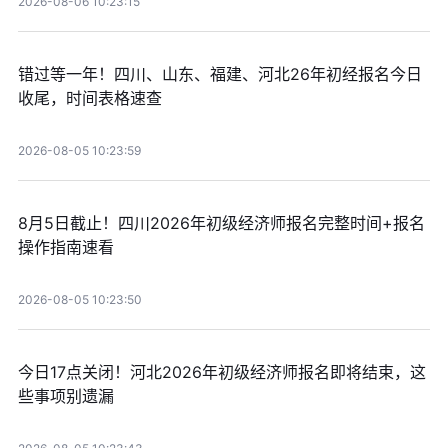
2026-08-06 10:23:15
错过等一年！四川、山东、福建、河北26年初经报名今日
收尾，时间表格速查
2026-08-05 10:23:59
8月5日截止！四川2026年初级经济师报名完整时间+报名
操作指南速看
2026-08-05 10:23:50
今日17点关闭！河北2026年初级经济师报名即将结束，这
些事项别遗漏