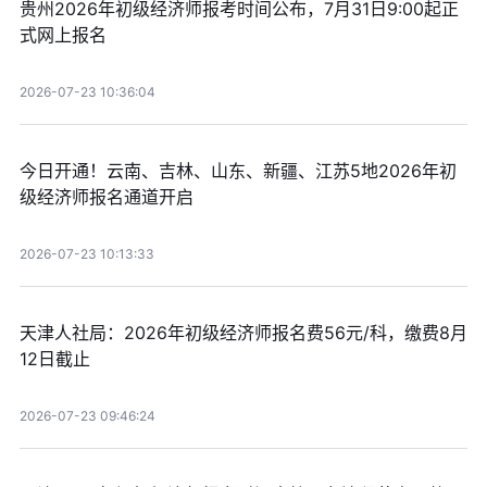
贵州2026年初级经济师报考时间公布，7月31日9:00起正
式网上报名
2026-07-23 10:36:04
今日开通！云南、吉林、山东、新疆、江苏5地2026年初
级经济师报名通道开启
2026-07-23 10:13:33
天津人社局：2026年初级经济师报名费56元/科，缴费8月
12日截止
2026-07-23 09:46:24