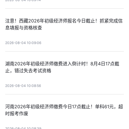
注意！西藏2026年初级经济师报名今日截止！抓紧完成信
息填报与资格核查
2026-08-04 10:09:06
湖南2026年初级经济师缴费进入倒计时！8月4日17点截
止，错过失去考试资格
2026-08-04 10:08:56
河南2026年初级经济师缴费今日17点截止！单科61元，超
时报考作废
2026-08-04 10:08:39