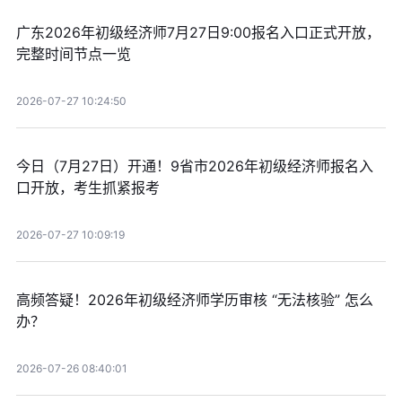
广东2026年初级经济师7月27日9:00报名入口正式开放，
完整时间节点一览
2026-07-27 10:24:50
今日（7月27日）开通！9省市2026年初级经济师报名入
口开放，考生抓紧报考
2026-07-27 10:09:19
高频答疑！2026年初级经济师学历审核 “无法核验” 怎么
办？
2026-07-26 08:40:01