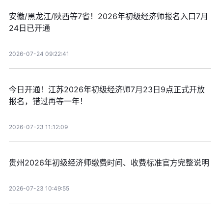
安徽/黑龙江/陕西等7省！2026年初级经济师报名入口7月
24日已开通
2026-07-24 09:22:41
今日开通！江苏2026年初级经济师7月23日9点正式开放
报名，错过再等一年！
2026-07-23 11:12:09
贵州2026年初级经济师缴费时间、收费标准官方完整说明
2026-07-23 10:49:55