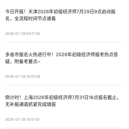
今日开报！天津2026年初级经济师7月29日9点启动报
名，全流程时间节点速看
2026-07-29 09:17:50
多省市报名火热进行中！2026年初级经济师报考热点答
疑，附备考要点~
2026-07-28 16:25:38
倒计时！上海2026年初级经济师7月31日16点报名截止，
无补报通道抓紧完成填报
2026-07-28 10:51:57