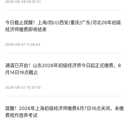
2026-08-08 09:20:01
今日截止提醒！上海/四川/西安/重庆/广东/河北26年初级
经济师缴费即将结束
2026-08-07 11:28:43
通道已开启！山东2026年初级经济师今日起正式缴费，8
月14日16点截止
2026-08-07 10:37:19
提醒！2026年上海初级经济师缴费8月7日16点关闭，未缴
费视作放弃考试