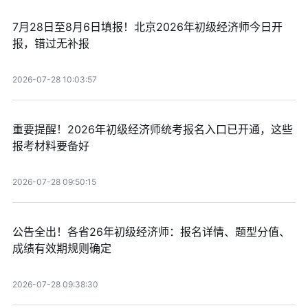
7月28日至8月6日填报！北京2026年初级经济师今日开
报，错过无补报
2026-07-28 10:03:57
重要提醒！2026年初级经济师统考报名入口已开通，这些
报考材料要备好
2026-07-28 09:50:15
公告全出！各省26年初级经济师：报名详情、题型分值、
成绩有效期规则确定
2026-07-28 09:38:30