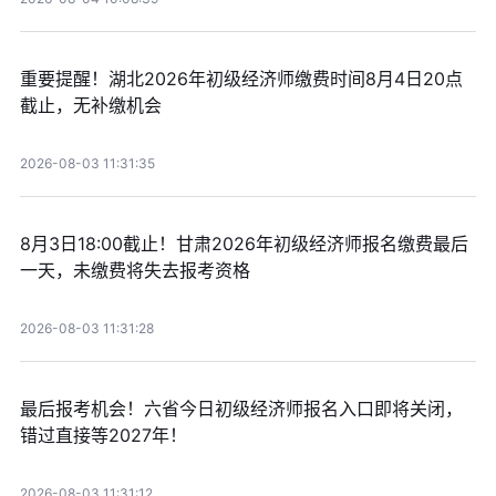
重要提醒！湖北2026年初级经济师缴费时间8月4日20点
截止，无补缴机会
2026-08-03 11:31:35
8月3日18:00截止！甘肃2026年初级经济师报名缴费最后
一天，未缴费将失去报考资格
2026-08-03 11:31:28
最后报考机会！六省今日初级经济师报名入口即将关闭，
错过直接等2027年！
2026-08-03 11:31:12