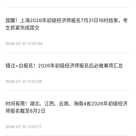
提醒！上海2026年初级经济师报名7月31日16时结束，考
生抓紧完成提交
2026-07-31 11:07:34
错过=白报名！2026年初级经济师报名后必做事项汇总
2026-07-31 11:07:25
时间有限！湖北、江西、云南、海南4省2026年初级经济
师报名截至8月2日
2026-07-31 11:07:17