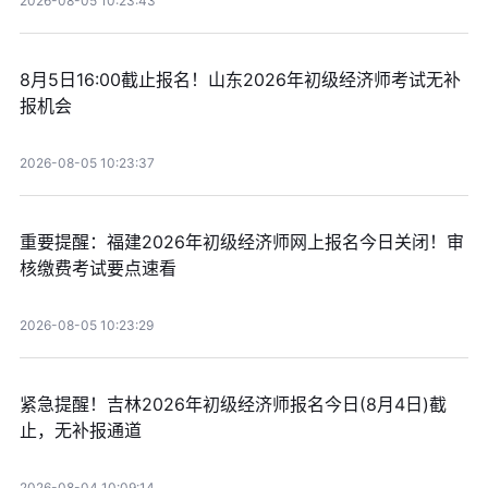
2026-08-05 10:23:43
8月5日16:00截止报名！山东2026年初级经济师考试无补
报机会
2026-08-05 10:23:37
重要提醒：福建2026年初级经济师网上报名今日关闭！审
核缴费考试要点速看
2026-08-05 10:23:29
紧急提醒！吉林2026年初级经济师报名今日(8月4日)截
止，无补报通道
2026-08-04 10:09:14