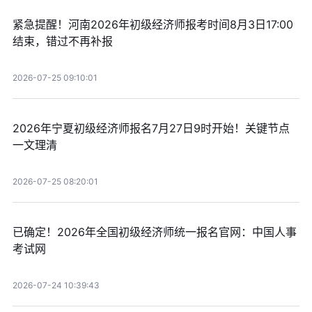
紧急提醒！河南2026年初级经济师报考时间8月3日17:00
结束，错过不再补报
2026-07-25 09:10:01
2026年宁夏初级经济师报名7月27日9时开始！关键节点
一文理清
2026-07-25 08:20:01
已确定！2026年全国初级经济师统一报名官网：中国人事
考试网
2026-07-24 10:39:43