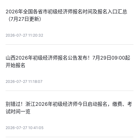
2026年全国各省市初级经济师报名时间及报名入口汇总
（7月27日更新）
2026-07-27 11:20:32
山西2026年初级经济师报名公告发布！7月29日09:00起
开始报名
2026-07-27 11:18:07
别错过！浙江2026年初级经济师今日启动报名，缴费、考
试时间一览
2026-07-27 10:41:05