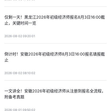
仅剩一天！黑龙江2026年初级经济师报名8月3日16:00截
止，关键时间一览
2026-08-02 09:20:01
倒计时！安徽2026年初级经济师8月3日16:00报名填报截
止
2026-08-02 08:10:02
一文讲全！安徽2026年初级经济师从注册到报名全流程，
附备考真题
2026-08-01 09:50:02