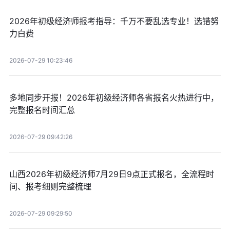
2026年初级经济师报考指导：千万不要乱选专业！选错努
力白费
2026-07-29 10:23:46
多地同步开报！2026年初级经济师各省报名火热进行中，
完整报名时间汇总
2026-07-29 09:42:26
山西2026年初级经济师7月29日9点正式报名，全流程时
间、报考细则完整梳理
2026-07-29 09:29:50