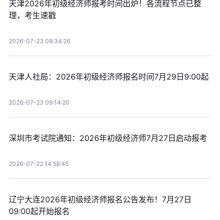
天津2026年初级经济师报考时间出炉！各流程节点已整
理，考生速戳
2026-07-23 09:34:26
天津人社局：2026年初级经济师报名时间7月29日9:00起
2026-07-23 09:14:20
深圳市考试院通知：2026年初级经济师7月27日启动报考
2026-07-22 14:58:45
辽宁大连2026年初级经济师报名公告发布！7月27日
09:00起开始报名