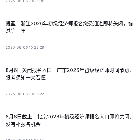
2026-08-06 10:23:38
提醒：浙江2026年初级经济师报名缴费通道即将关闭，错
过等一年！
2026-08-06 10:23:29
8月6日关闭报名入口！广东2026年初级经济师时间节点、
报考须知一文看懂
2026-08-06 10:23:22
8月6日截止！北京2026年初级经济师报名入口即将关闭，
没有补报名机会