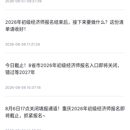
2026-08-07 09:37:39
2026年初级经济师报名结束后，接下来要做什么？这份清
单请收好！
2026-08-06 11:21:24
今日截止！8省市2026年初级经济师报名入口即将关闭，
错过等2027年
2026-08-06 10:37:16
8月6日17点关闭填报通道！重庆2026年初级经济师报名即
将截止，抓紧报名~