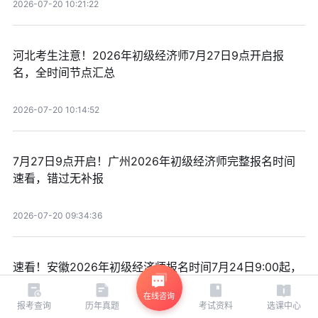
2026-07-20 10:21:22
河北考生注意！2026年初级经济师7月27日9点开启报
名，全时间节点汇总
2026-07-20 10:14:52
7月27日9点开启！广州2026年初级经济师完整报名时间
速看，错过无补报
2026-07-20 09:34:36
速看！安徽2026年初级经济师报名时间7月24日9:00起，
错过再等一年
在线咨询
报考查询
历年真题
考试资料
选课中心