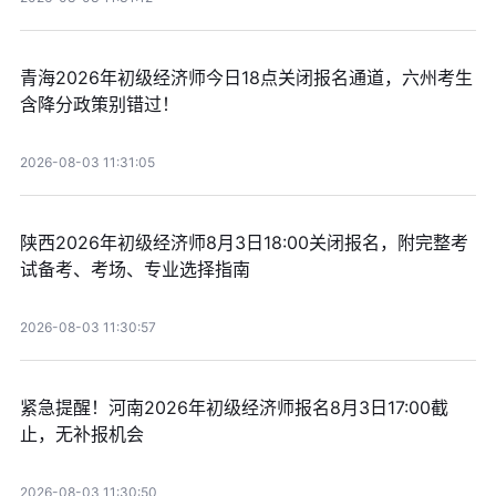
青海2026年初级经济师今日18点关闭报名通道，六州考生
含降分政策别错过！
2026-08-03 11:31:05
陕西2026年初级经济师8月3日18:00关闭报名，附完整考
试备考、考场、专业选择指南
2026-08-03 11:30:57
紧急提醒！河南2026年初级经济师报名8月3日17:00截
止，无补报机会
2026-08-03 11:30:50