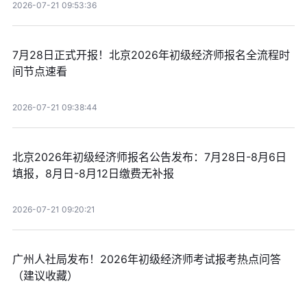
2026-07-21 09:53:36
7月28日正式开报！北京2026年初级经济师报名全流程时
间节点速看
2026-07-21 09:38:44
北京2026年初级经济师报名公告发布：7月28日-8月6日
填报，8月日-8月12日缴费无补报
2026-07-21 09:20:21
广州人社局发布！2026年初级经济师考试报考热点问答
（建议收藏）