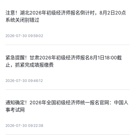
注意！湖北2026年初级经济师报名倒计时，8月2日20点
系统关闭别错过
2026-07-30 09:59:02
紧急提醒！甘肃2026年初级经济师报名8月1日18:00截
止，抓紧完成填报缴费
2026-07-30 09:46:12
通知确定！2026年全国初级经济师统一报名官网：中国人
事考试网
2026-07-30 09:22:38