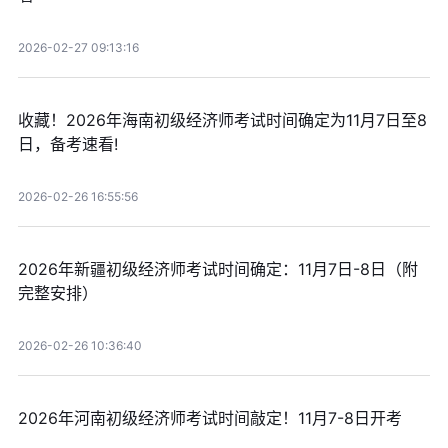
2026-02-27 09:13:16
收藏！2026年海南初级经济师考试时间确定为11月7日至8
日，备考速看!
2026-02-26 16:55:56
2026年新疆初级经济师考试时间确定：11月7日-8日（附
完整安排）
2026-02-26 10:36:40
2026年河南初级经济师考试时间敲定！11月7-8日开考