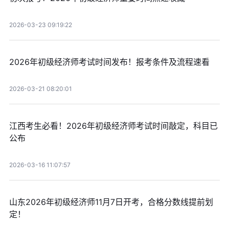
2026-03-23 09:19:22
2026年初级经济师考试时间发布！报考条件及流程速看
2026-03-21 08:20:01
江西考生必看！2026年初级经济师考试时间敲定，科目已
公布
2026-03-16 11:07:57
山东2026年初级经济师11月7日开考，合格分数线提前划
定！