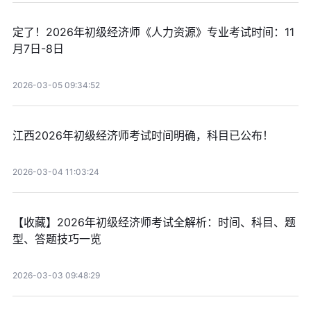
定了！2026年初级经济师《人力资源》专业考试时间：11
月7日-8日
2026-03-05 09:34:52
江西2026年初级经济师考试时间明确，科目已公布！
2026-03-04 11:03:24
【收藏】2026年初级经济师考试全解析：时间、科目、题
型、答题技巧一览
2026-03-03 09:48:29