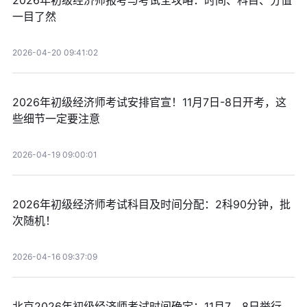
2026年初级经济师报考与考试全攻略：时间、科目、分值
一目了然
2026-04-20 09:41:02
2026年初级经济师考试安排官宣！11月7日-8日开考，这
些细节一定要注意
2026-04-19 09:00:01
2026年初级经济师考试科目及时间分配：2科90分钟，批
次随机！
2026-04-16 09:37:09
北京2026年初级经济师考试时间确定：11月7、8日举行，