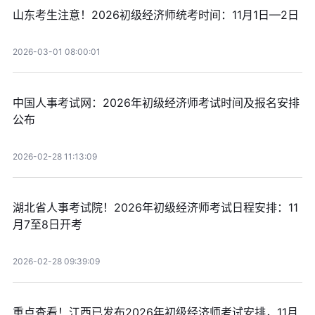
山东考生注意！2026初级经济师统考时间：11月1日—2日
2026-03-01 08:00:01
中国人事考试网：2026年初级经济师考试时间及报名安排
公布
2026-02-28 11:13:09
湖北省人事考试院！2026年初级经济师考试日程安排：11
月7至8日开考
2026-02-28 09:39:09
重点查看！江西已发布2026年初级经济师考试安排，11月