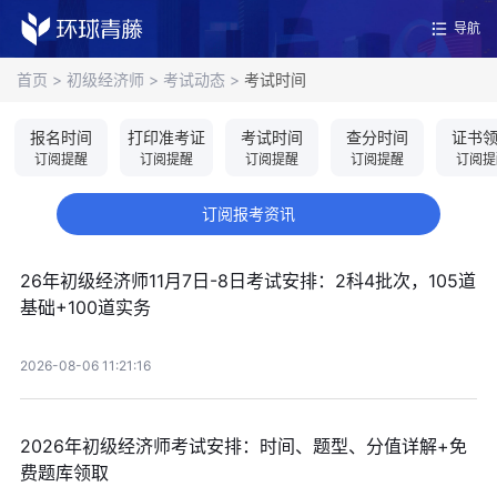
导航
首页
>
初级经济师
>
考试动态
>
考试时间
报名时间
打印准考证
考试时间
查分时间
证书
订阅提醒
订阅提醒
订阅提醒
订阅提醒
订阅提
订阅报考资讯
26年初级经济师11月7日-8日考试安排：2科4批次，105道
基础+100道实务
2026-08-06 11:21:16
2026年初级经济师考试安排：时间、题型、分值详解+免
费题库领取