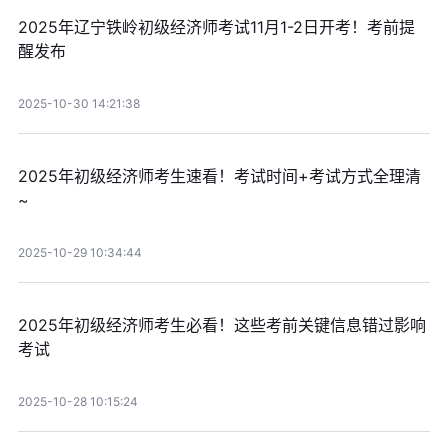
2025年辽宁铁岭初级经济师考试11月1-2日开考！考前提
醒发布
2025-10-30 14:21:38
2025年初级经济师考生速看！考试时间+考试方式全理清
~
2025-10-29 10:34:44
2025年初级经济师考生必看！这些考前关键信息错过影响
考试
2025-10-28 10:15:24