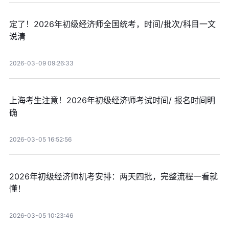
定了！2026年初级经济师全国统考，时间/批次/科目一文
说清
2026-03-09 09:26:33
上海考生注意！2026年初级经济师考试时间/ 报名时间明
确
2026-03-05 16:52:56
2026年初级经济师机考安排：两天四批，完整流程一看就
懂！
2026-03-05 10:23:46