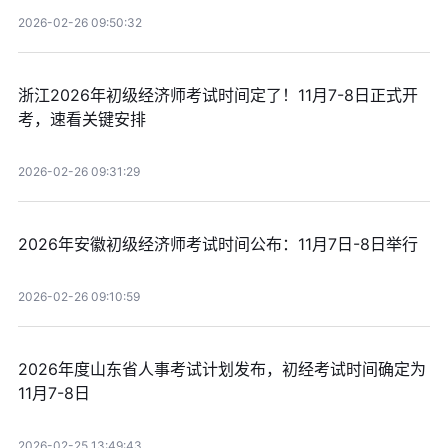
2026-02-26 09:50:32
浙江2026年初级经济师考试时间定了！11月7-8日正式开
考，速看关键安排
2026-02-26 09:31:29
2026年安徽初级经济师考试时间公布：11月7日-8日举行
2026-02-26 09:10:59
2026年度山东省人事考试计划发布，初经考试时间确定为
11月7-8日
2026-02-25 13:49:43