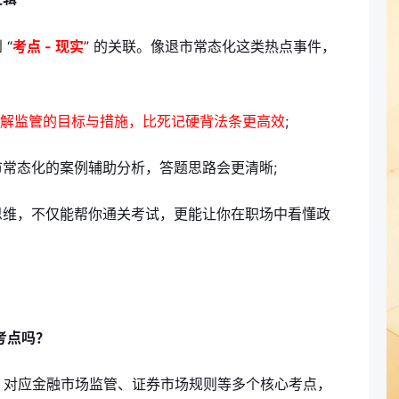
“
考点 - 现实
” 的关联。像退市常态化这类热点事件，
解监管的目标与措施，比死记硬背法条更高效
;
退市常态化的案例辅助分析，答题思路会更清晰;
的思维，不仅能帮你通关考试，更能让你在职场中看懂政
考点吗？
，对应金融市场监管、证券市场规则等多个核心考点，