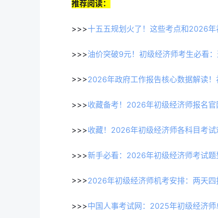
推荐阅读：
>>>
十五五规划火了！这些考点和2026
>>>
油价突破9元！初级经济师考生必看：
>>>
2026年政府工作报告核心数据解读
>>>
收藏备考！2026年初级经济师报名官
>>>
收藏！2026年初级经济师各科目考试
>>>
新手必看：2026年初级经济师考试题
>>>
2026年初级经济师机考安排：两天
>>>
中国人事考试网：2025年初级经济师