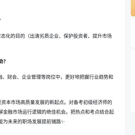
？
市常态化的目的（出清劣质企业、保护投资者、提升市场
助？
融、财会、企业管理等岗位中，更好地把握行业趋势和
而是资本市场高质量发展的新起点。对备考初级经济师的
解金融市场运行逻辑的绝佳机会。把热点和考点结合起
能为未来的职场发展提前铺路✨