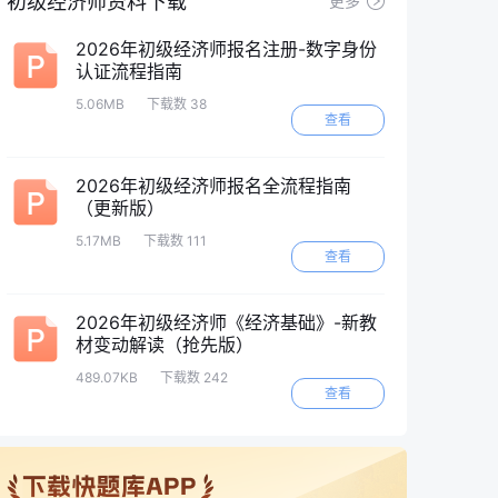
初级经济师资料下载
更多
2026年初级经济师报名注册-数字身份
认证流程指南
5.06MB
下载数 38
查看
2026年初级经济师报名全流程指南
（更新版）
5.17MB
下载数 111
查看
2026年初级经济师《经济基础》-新教
材变动解读（抢先版）
489.07KB
下载数 242
查看