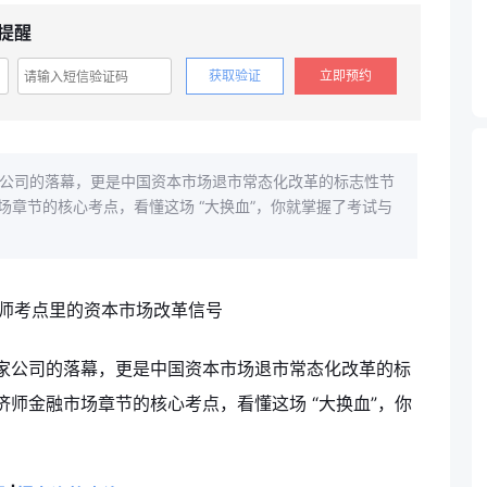
提醒
获取验证
立即预约
是一家公司的落幕，更是中国资本市场退市常态化改革的标志性节
章节的核心考点，看懂这场 “大换血”，你就掌握了考试与
只是一家公司的落幕，更是中国资本市场退市常态化改革的标
师金融市场章节的核心考点，看懂这场 “大换血”，你