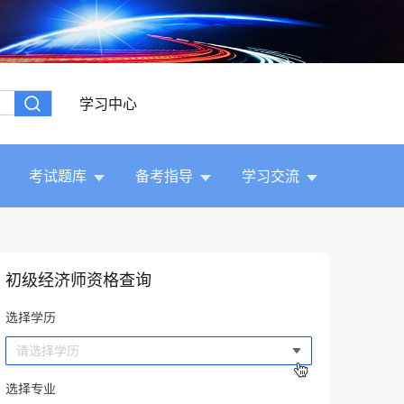
学习中心
考试题库
备考指导
学习交流
初级经济师资格查询