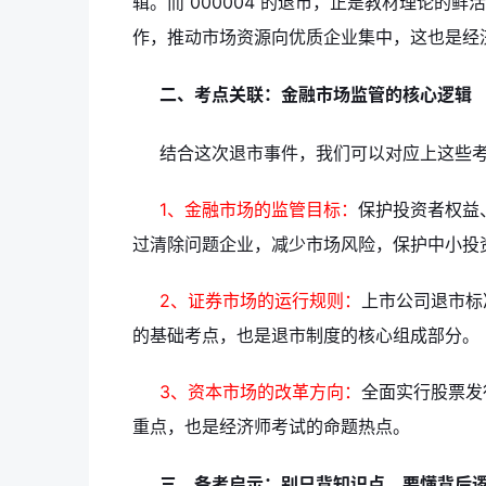
辑。而 000004 的退市，正是教材理论的鲜
作，推动市场资源向优质企业集中，这也是经济
二、考点关联：金融市场监管的核心逻辑
结合这次退市事件，我们可以对应上这些
1、金融市场的监管目标：
保护投资者权益
过清除问题企业，减少市场风险，保护中小投
2、证券市场的运行规则：
上市公司退市标
的基础考点，也是退市制度的核心组成部分。
3、资本市场的改革方向：
全面实行股票发
重点，也是经济师考试的命题热点。
三、备考启示：别只背知识点，要懂背后