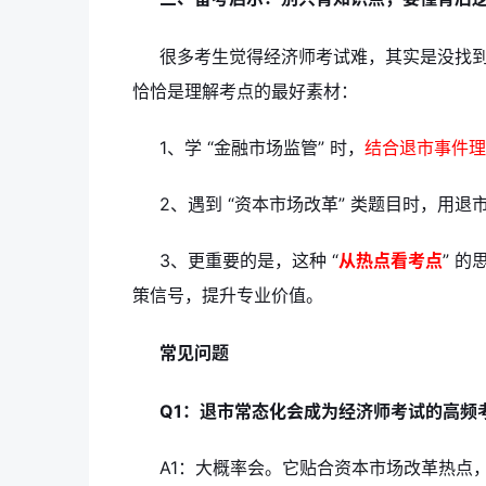
很多考生觉得经济师考试难，其实是没找到 
恰恰是理解考点的最好素材：
1、学 “金融市场监管” 时，
结合退市事件理
2、遇到 “资本市场改革” 类题目时，用
3、更重要的是，这种 “
从热点看考点
” 
策信号，提升专业价值。
常见问题
Q1：退市常态化会成为经济师考试的高频
A1：大概率会。它贴合资本市场改革热点