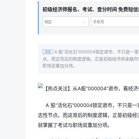
初级经济师报名、考试、查分时间 免费短信
地区
A 股“活化石”000004锁定退市，不只
摘要
点。而这背后的制度逻辑，正是初级经济师金融市场
职场双重加分项。
A 股“活化石”000004锁定退市，不
志性节点。而这背后的制度逻辑，正是初级经济
就掌握了考试与职场双重加分项。