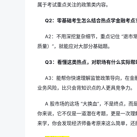
属于考试重点关注的政策类内容。
Q2：零基础考生怎么结合热点学金融考点
A2：不用深挖复杂细节，重点记住 “退
质量）”，就能应对大部分基础题。
Q3：看懂这类热点，对职场有什么实际帮
A3：能帮你快速理解监管政策导向，在金
业务风险，比只会背知识点的人更具竞争力。
A 股市场的这场 “大换血”，不是终点，
你来说，它不仅是一道潜在考题，更是一次理
来学，你会发现经济师备考原来这么简单，还