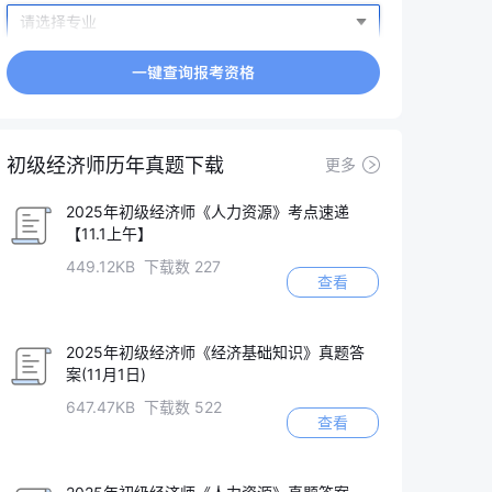
初级经济师历年真题下载
更多
2025年初级经济师《人力资源》考点速递
【11.1上午】
449.12KB 下载数 227
查看
2025年初级经济师《经济基础知识》真题答
案(11月1日)
647.47KB 下载数 522
查看