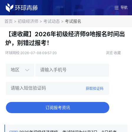
导航
首页
>
初级经济师
>
考试动态
>
考试报名
【速收藏】2026年初级经济师9地报名时间出
炉，别错过报考！
环球网校·2026-07-08 09:57:20
浏览
收藏
获取验证码
订阅报考资讯