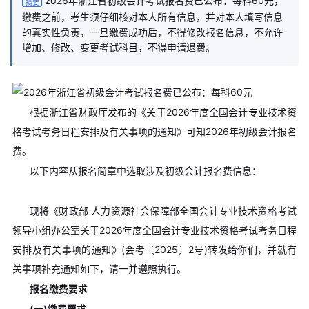
2026年浙江省初级会计考试报名费已公布：每科60元，
摘要
缴费之前，考生须仔细核对本人所有信息，并对本人填写信息
的真实性负责，一旦缴费成功后，不得修改报名信息，不允许
增加、修改、变更考试科目，不得申请退费。
根据浙江省财政厅发布的《关于2026年度全国会计专业技术资
格考试考务日程安排及有关事项的通知》可知2026年初级会计报名
费。
以下内容从报名简章中选取涉及初级会计报名费信息：
现将《财政部 人力资源社会保障部全国会计专业技术资格考试
领导小组办公室关于2026年度全国会计专业技术资格考试考务日程
安排及有关事项的通知》(会考〔2025〕2号)转发给你们，并就有
关事项补充通知如下，请一并遵照执行。
报名缴费要求
(一)缴费要求