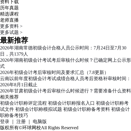
资料下载
历年真题
精选课程
老师直播
更多资料 >
更多试题 >
最新推荐
2026年湖南常德初级会计合格人员公示时间：7月24日至7月30
日，共1379人
2026年湖南初级会计考试考后审核什么时候？已确定网上公示形
式
2026年初级会计考后审核时间及要求汇总（7.8更新）
云南以前年度初级会计考试成绩合格人员考后资格补审核时间：
2026年8月1日截止
2026年甘肃初级会计考后审核什么时候进行？需要准备什么资料
相关推荐
初级会计职称评定流程
初级会计职称报名入口
初级会计职称考
试文件
初级会计职称模拟试题
初级会计职称备考资料
初级会计
职称备考技巧
登录
｜
注册
｜
电脑版
版权所有©环球网校All Rights Reserved