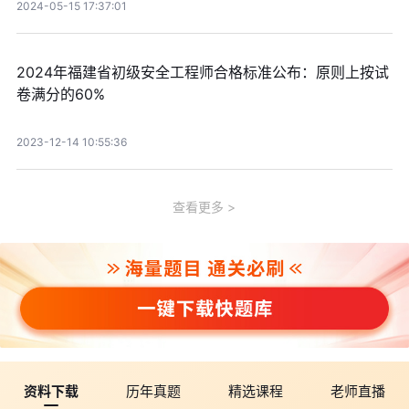
2024-05-15 17:37:01
2024年福建省初级安全工程师合格标准公布：原则上按试
卷满分的60%
2023-12-14 10:55:36
查看更多
资料下载
历年真题
精选课程
老师直播