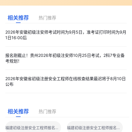
相关推荐
热门推荐
2026年安徽初级注安师考试时间为9月5日，准考证打印时间为9月
1日16:00后
报名刚截止！贵州2026年初级注安师10月25日考试，2科7专业备
考规划！
2026年安徽省初级注册安全工程师在线核查结果最迟将于8月10日
公布
相关推荐
热门推荐
福建初级注册安全工程师报名时间
福建初级注册安全工程师报名入口