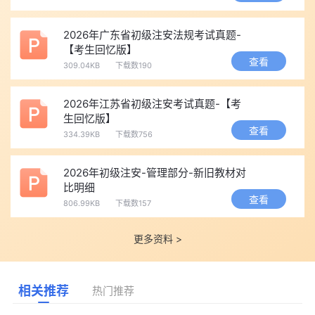
2026年广东省初级注安法规考试真题-
【考生回忆版】
查看
309.04KB
下载数190
2026年江苏省初级注安考试真题-【考
生回忆版】
查看
334.39KB
下载数756
2026年初级注安-管理部分-新旧教材对
比明细
查看
806.99KB
下载数157
更多资料 >
相关推荐
热门推荐