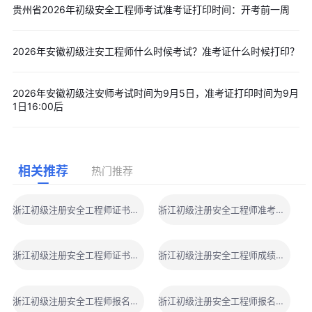
贵州省2026年初级安全工程师考试准考证打印时间：开考前一周
2026年安徽初级注安工程师什么时候考试？准考证什么时候打印？
2026年安徽初级注安师考试时间为9月5日，准考证打印时间为9月
1日16:00后
相关推荐
热门推荐
浙江初级注册安全工程师证书领取
浙江初级注册安全工程师准考证打印地点
浙江初级注册安全工程师证书领取地点
浙江初级注册安全工程师成绩查询
浙江初级注册安全工程师报名时间
浙江初级注册安全工程师报名条件