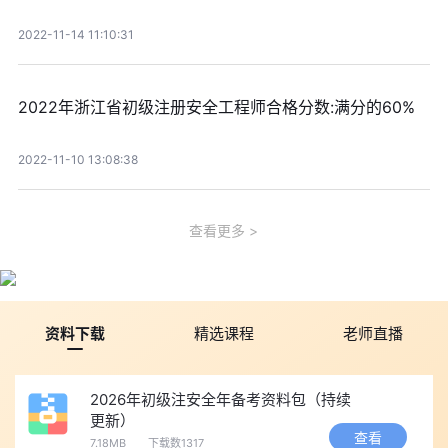
2022-11-14 11:10:31
2022年浙江省初级注册安全工程师合格分数:满分的60%
2022-11-10 13:08:38
查看更多
资料下载
精选课程
老师直播
2026年初级注安全年备考资料包（持续
更新）
查看
7.18MB
下载数1317