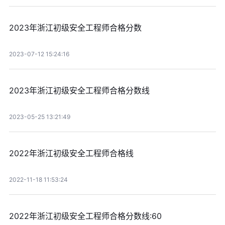
2023年浙江初级安全工程师合格分数
2023-07-12 15:24:16
2023年浙江初级安全工程师合格分数线
2023-05-25 13:21:49
2022年浙江初级安全工程师合格线
2022-11-18 11:53:24
2022年浙江初级安全工程师合格分数线:60