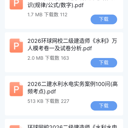
识(规律/公式/数字).pdf
1.7 MB
下载数 112
下载
2026环球网校二级建造师《水利》万
人模考卷一及试卷分析.pdf
2.0 MB
下载数 163
下载
2026二建水利水电实务案例100问(高
频考点).pdf
513 KB
下载数 227
下载
环球网校2026二级建造师《水利水电