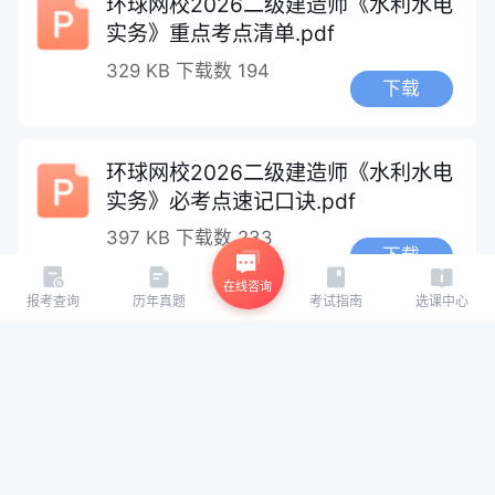
环球网校2026二级建造师《水利水电
实务》重点考点清单.pdf
329 KB
下载数 194
下载
环球网校2026二级建造师《水利水电
实务》必考点速记口诀.pdf
397 KB
下载数 233
下载
在线咨询
报考查询
历年真题
考试指南
选课中心
2026环球网校二级建造师《水利水电
工程管理与实务》基础自测卷.pdf
1.6 MB
下载数 166
下载