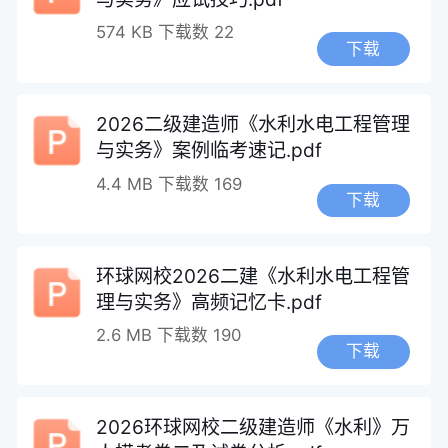
574 KB
下载数 22
下载
2026二级建造师《水利水电工程管理
与实务》案例临考速记.pdf
4.4 MB
下载数 169
下载
环球网校2026二建《水利水电工程管
理与实务》高频记忆卡.pdf
2.6 MB
下载数 190
下载
2026环球网校二级建造师《水利》万