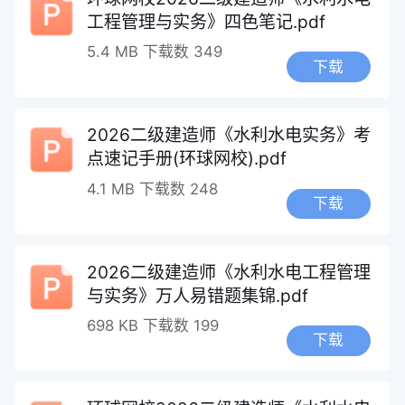
工程管理与实务》四色笔记.pdf
5.4 MB
下载数 349
下载
2026二级建造师《水利水电实务》考
点速记手册(环球网校).pdf
4.1 MB
下载数 248
下载
2026二级建造师《水利水电工程管理
与实务》万人易错题集锦.pdf
698 KB
下载数 199
下载