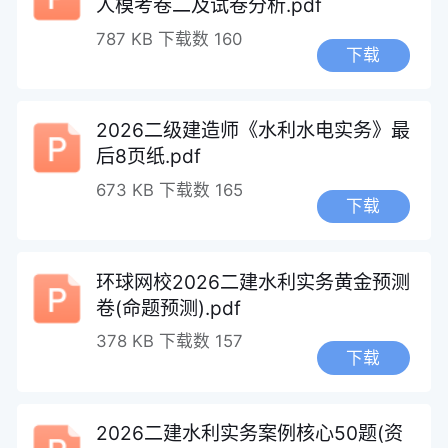
人模考卷二及试卷分析.pdf
787 KB
下载数 160
下载
2026二级建造师《水利水电实务》最
后8页纸.pdf
673 KB
下载数 165
下载
环球网校2026二建水利实务黄金预测
卷(命题预测).pdf
378 KB
下载数 157
下载
2026二建水利实务案例核心50题(资