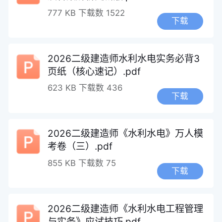
777 KB
下载数 1522
下载
2026二级建造师水利水电实务必背3
页纸（核心速记）.pdf
623 KB
下载数 436
下载
2026二级建造师《水利水电》万人模
考卷（三）.pdf
855 KB
下载数 75
下载
2026二级建造师《水利水电工程管理
与实务》应试技巧.pdf