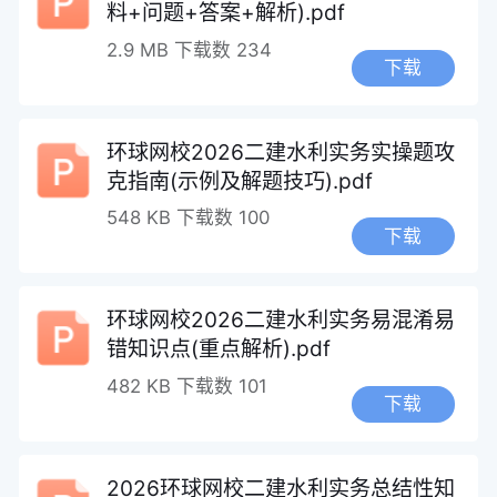
料+问题+答案+解析).pdf
2.9 MB
下载数 234
下载
环球网校2026二建水利实务实操题攻
克指南(示例及解题技巧).pdf
548 KB
下载数 100
下载
环球网校2026二建水利实务易混淆易
错知识点(重点解析).pdf
482 KB
下载数 101
下载
2026环球网校二建水利实务总结性知