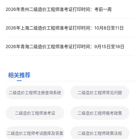
2026年贵州二级造价工程师准考证打印时间：考前一周
2026年上海二级造价工程师准考证打印时间：10月8日至11日
2026年青海二级造价工程师准考证打印时间：9月15日至18日
相关推荐
二级造价工程师注册查询系统
二级造价工程师常见问题
二级造价工程师准考证
二级造价工程师报考政策
二级造价工程师考试题库及答案
二级造价工程师政策法规