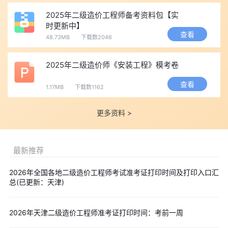
2025年二级造价工程师备考资料包【实
时更新中】
查看
48.73MB
下载数2046
2025年二级造价师《安装工程》模考卷
查看
1.17MB
下载数1162
更多资料 >
最新推荐
2026年全国各地二级造价工程师考试准考证打印时间及打印入口汇
总(已更新：天津)
2026年天津二级造价工程师准考证打印时间：考前一周