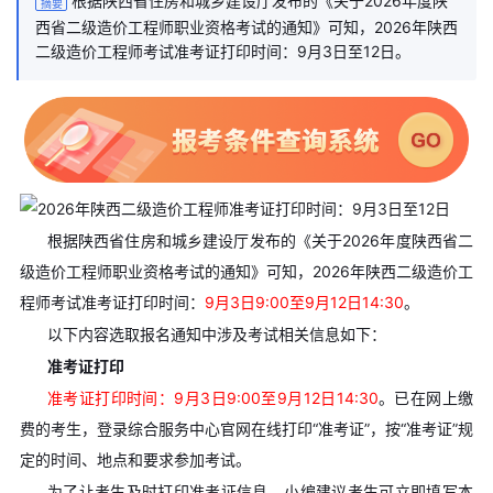
根据陕西省住房和城乡建设厅发布的《关于2026年度陕
摘要
西省二级造价工程师职业资格考试的通知》可知，2026年陕西
二级造价工程师考试准考证打印时间：9月3日至12日。
根据陕西省住房和城乡建设厅发布的《关于2026年度陕西省二
级造价工程师职业资格考试的通知》可知，2026年陕西二级造价工
程师考试准考证打印时间：
9月3日9:00至9月12日14:30
。
以下内容选取报名通知中涉及考试相关信息如下：
准考证打印
准考证打印时间：
9月3日9:00至9月12日14:30
。已在网上缴
费的考生，登录综合服务中心官网在线打印“准考证”，按“准考证”规
定的时间、地点和要求参加考试。
为了让考生及时打印准考证信息，小编建议考生可立即填写本