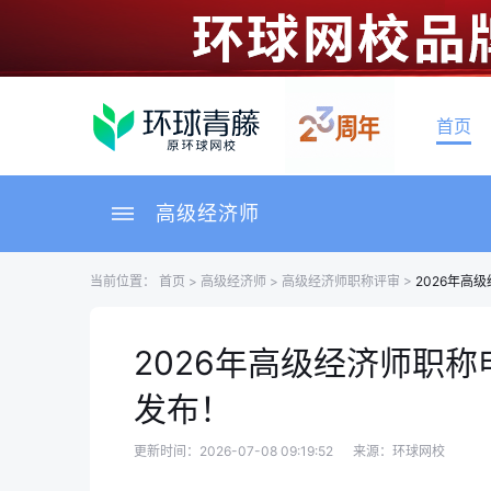
首页
高级经济师
当前位置：
首页
>
高级经济师
>
高级经济师职称评审
>
2026年高
2026年高级经济师职
发布！
更新时间：2026-07-08 09:19:52
来源：环球网校