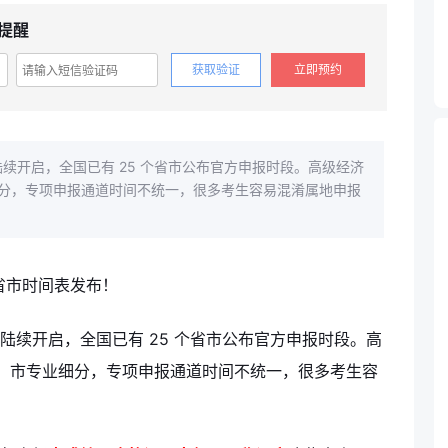
提醒
获取验证
立即预约
陆续开启，全国已有 25 个省市公布官方申报时段。高级经济
分，专项申报通道时间不统一，很多考生容易混淆属地申报
已陆续开启，全国已有 25 个省市公布官方申报时段。高
、市专业细分，专项申报通道时间不统一，很多考生容
。