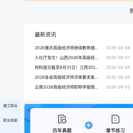
最新资讯
2026重庆高级经济师继续教育细则已定！各省高级经济师继续教育政策全梳理
2026-08-08
人社厅发文！山西2026年高级经济师评审通知，申报条件非常明确
2026-08-07
材料提交截至8月31日！江西2026年高级经济师旅游专业评审，11月正式开启
2026-08-06
2026各省高级经济师评审要求差异全梳理：河北限人数、广西查社保、山东审核严
2026-08-06
云南2026高级经济师职称申报倒计时！个人申报8月7日截止，评审10月开启
2026-08-05
建工职业
职业技能