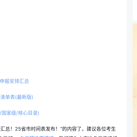
申报安排汇总
清单表(最新版)
国家级/核心目录)
间汇总！25省市时间表发布！”的内容了，建议各位考生