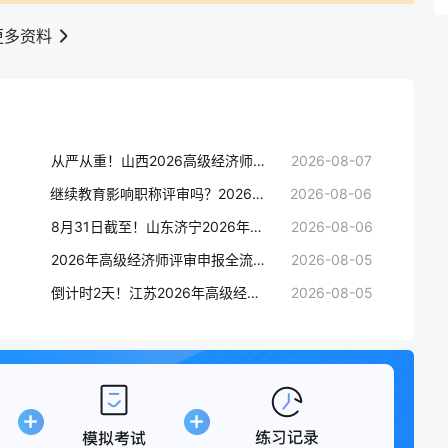
更多资料
从严从重！山西2026高级经济师人力资源专业评审申报细则明确！汇总材料逐一核对
2026-08-07
继续教育影响职称评审吗？2026年高级经济师评审必看学分管理指南
2026-08-06
8月31日截至！山东济宁2026年高级经济师评审申报已开始，破格申请要求严
2026-08-06
2026年高级经济师评审申报全流程详解：从材料准备到公示通过
2026-08-05
倒计时2天！江苏2026年高级经济师评审申报8月7日截止，逾期视为放弃
2026-08-05