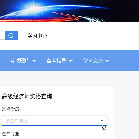
学习中心
考试题库
备考指导
学习交流
高级经济师资格查询