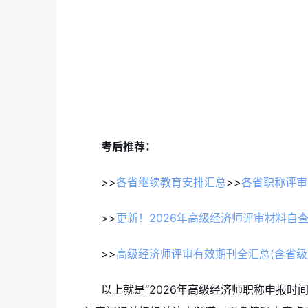
考后推荐：
>>
各省继续教育安排汇总
>>
各省职称评审
>>
更新！2026年高级经济师评审材料自查
>>
高级经济师评审有效期刊全汇总(含省级/
以上就是“2026年高级经济师职称申报时