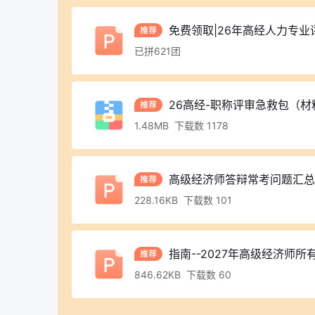
免费领取|26年高经人力专业
已拼621团
26高经-职称评审急救包（
1.48MB 下载数 1178
高级经济师答辩常考问题汇总
228.16KB 下载数 101
指南--2027年高级经济师
846.62KB 下载数 60