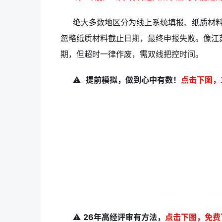
绝大多数地区分为线上系统填报、纸质材
忽略纸质材料截止日期，最终申报失败。像江
期，但超时一律作废，需双线把控时间。
⚠️
提前模拟，做到心中有数！
点击下图，
⚠️
26年高经评审有方法，
点击下图，免费