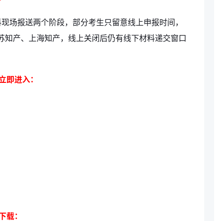
料现场报送两个阶段，部分考生只留意线上申报时间，
苏知产、上海知产，线上关闭后仍有线下材料递交窗口
立即进入：
下载：