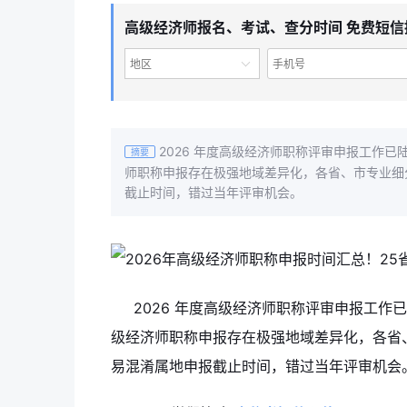
高级经济师报名、考试、查分时间 免费短信
地区
2026 年度高级经济师职称评审申报工作已
摘要
师职称申报存在极强地域差异化，各省、市专业细
截止时间，错过当年评审机会。
2026 年度高级经济师职称评审申报工作
级经济师职称申报存在极强地域差异化，各省
易混淆属地申报截止时间，错过当年评审机会