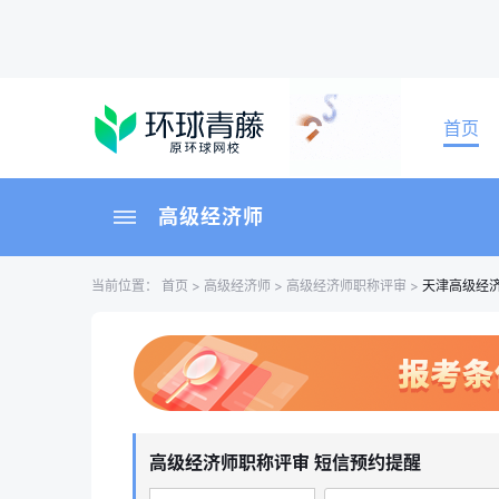
首页
高级经济师
当前位置：
首页
>
高级经济师
>
高级经济师职称评审
>
天津高级经
高级经济师职称评审 短信预约提醒