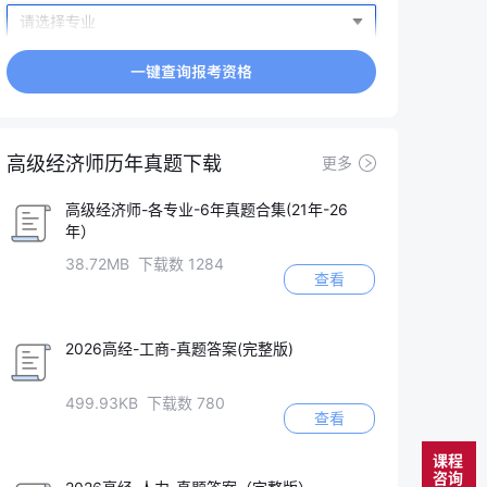
高级经济师历年真题下载
更多
高级经济师-各专业-6年真题合集(21年-26
年）
38.72MB 下载数 1284
查看
2026高经-工商-真题答案(完整版)
499.93KB 下载数 780
查看
课程
咨询