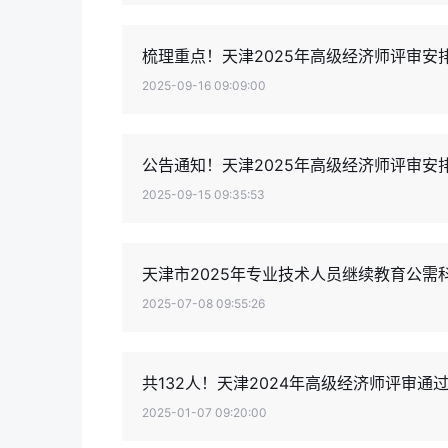
梳理重点！天津2025年高级经济师评审安
2025-09-16 09:09:00
公告通知！天津2025年高级经济师评审安
2025-09-15 09:35:53
天津市2025年专业技术人员继续教育公需
2025-07-08 09:55:26
共132人！天津2024年高级经济师评审通
2025-01-07 09:20:00