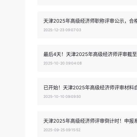
天津2025年高级经济师职称评审公示，合格
2025-12-23 09:07:03
最后4天！天津2025年高级经济师评审截至1
2025-10-20 09:04:08
已开始！天津2025年高级经济师评审材料
2025-10-10 09:09:50
天津2025年高级经济师评审倒计时！申报
2025-09-25 09:15:52