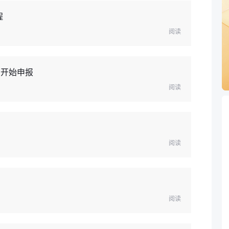
程
阅读
日开始申报
阅读
阅读
阅读