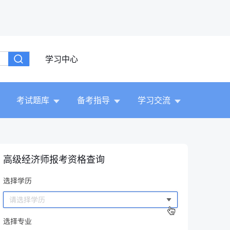
学习中心
考试题库
备考指导
学习交流
高级经济师报考资格查询