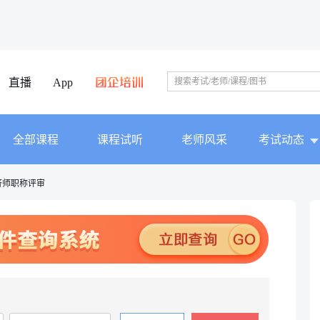
直播
App
全部课程
课程试听
老师风采
考试动态
济师职称评审