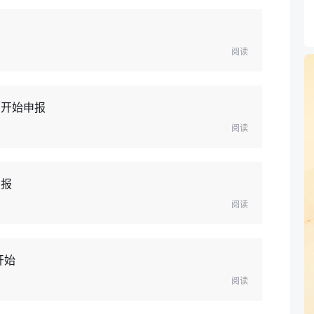
阅读
日开始申报
阅读
申报
阅读
开始
阅读