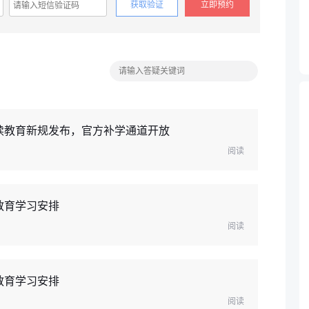
获取验证
立即预约
继续教育新规发布，官方补学通道开放
阅读
教育学习安排
阅读
教育学习安排
阅读