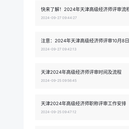
快来了解！2024年天津高级经济师评审流
2024-09-27 09:44:27
注意：2024年天津高级经济师评审10月8
2024-09-27 09:42:13
天津2024年高级经济师评审时间及流程
2024-09-25 09:56:45
天津2024年高级经济师职称评审工作安排
2024-09-25 09:47:12