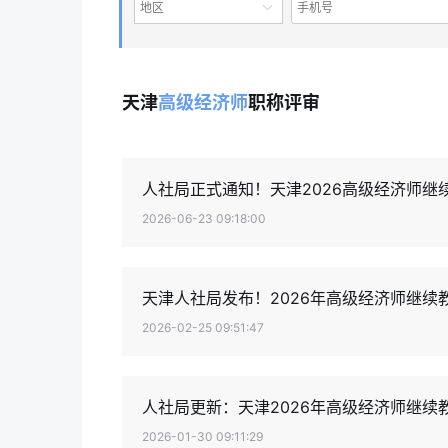
地区
天津
高级经济师
职称评审
人社局正式通知！天津2026高级经济师
2026-06-23 09:18:00
天津人社局发布！2026年高级经济师继续
2026-02-25 09:51:47
人社局更新：天津2026年高级经济师继续
2026-01-30 09:11:29