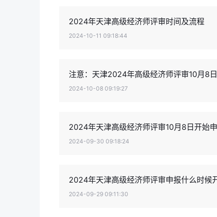
2024年天津高级经济师评审时间及流程
2024-10-11 09:18:44
注意：天津2024年高级经济师评审10月8
2024-10-08 09:19:27
2024年天津高级经济师评审10月8日开始
2024-09-30 09:18:24
2024年天津高级经济师评审申报什么时候
2024-09-29 09:11:30