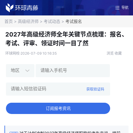
导航
首页
>
高级经济师
>
考试动态
>
考试报名
2027年高级经济师全年关键节点梳理：报名、
考试、评审、领证时间一目了然
环球网校·2026-07-09 10:16:35
浏览
收藏
获取验证码
订阅报考资讯