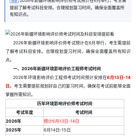
2026年新疆环境影响评价师考试预计在6月举行，考生需
摘要
提前了解考试科目安排。合理规划复习时间，确保全面覆盖所
有知识点。
2026年新疆环境影响评价师考试预计在6月举行，考生需提前
了解考试科目安排。合理规划复习时间，确保全面覆盖所有知识
点。
一、2026年新疆环境影响评价工程师考试时间
2026年环境影响评价工程师考试时间预计安排在
6月13日-14
日
。考生需要提前规划好自己的复习时间，确保在考试前能够全面
掌握所需知识。
历年环境影响评价师考试时间
考试年度
考试时间
2026年
预计6月13日-14日
2025年
6月14日-15日