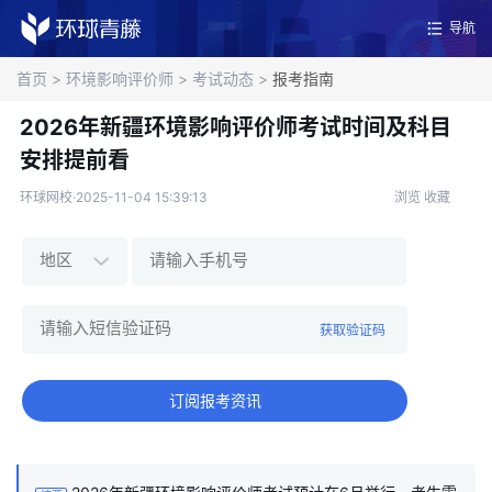
导航
首页
>
环境影响评价师
>
考试动态
>
报考指南
2026年新疆环境影响评价师考试时间及科目
安排提前看
环球网校·2025-11-04 15:39:13
浏览
收藏
获取验证码
订阅报考资讯