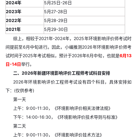
2024年
5月25日-26日
2023年
5月27-28日
2022年
5月28-29日
2021年
5月29-30日
综上，相较于2021年-2024年，2025年环境影响评价师考试时
间提前至6月中旬进行。因此，小编推测2026年环境影响评价师考
试时间于2025年考试相似，预计于2026年6月中旬，也就是
6月13
日-14日
举行。
二、2026年新疆环境影响评价工程师考试科目安排
2026年环境影响评价工程师考试设有四个科目，具体安排如
下：(仅供参考)
第一天
上午：9:00-11:30，《环境影响评价相关法律法规》
下午：14:00-16:30，《环境影响评价技术导则与标准》
第二天
上午：9:00-11:30，《环境影响评价技术方法》