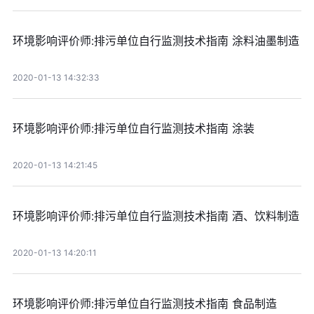
环境影响评价师:排污单位自行监测技术指南 涂料油墨制造
2020-01-13 14:32:33
环境影响评价师:排污单位自行监测技术指南 涂装
2020-01-13 14:21:45
环境影响评价师:排污单位自行监测技术指南 酒、饮料制造
2020-01-13 14:20:11
环境影响评价师:排污单位自行监测技术指南 食品制造