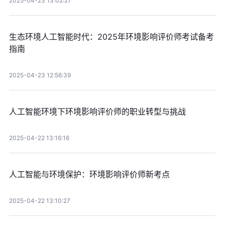
2025-04-23 13:02:27
生态环境人工智能时代：2025年环境影响评价师考试备考
指南
2025-04-23 12:56:39
人工智能环境下环境影响评价师的职业转型与挑战
2025-04-22 13:16:16
人工智能与环境保护：环境影响评价师新考点
2025-04-22 13:10:27