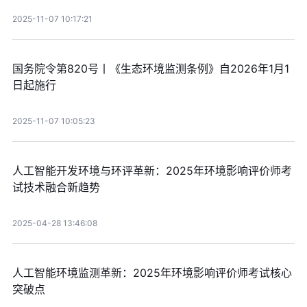
2025-11-07 10:17:21
国务院令第820号丨《生态环境监测条例》自2026年1月1
日起施行
2025-11-07 10:05:23
人工智能开发环境与环评革新：2025年环境影响评价师考
试技术融合新趋势
2025-04-28 13:46:08
人工智能环境监测革新：2025年环境影响评价师考试核心
突破点