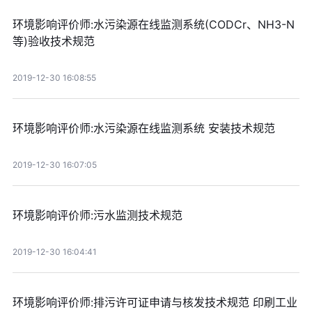
环境影响评价师:水污染源在线监测系统(CODCr、NH3-N
等)验收技术规范
2019-12-30 16:08:55
环境影响评价师:水污染源在线监测系统 安装技术规范
2019-12-30 16:07:05
环境影响评价师:污水监测技术规范
2019-12-30 16:04:41
环境影响评价师:排污许可证申请与核发技术规范 印刷工业