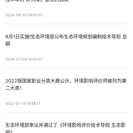
2024-08-20 08:53:07
8月1日实施!生态环境部公布生态环境规划编制技术导则 总
纲
2024-07-08 15:40:07
2022版国家职业分类大典公示，环境影响评价师被列为第
二大类！
2022-07-15 16:58:17
生态环境部审议并通过了《环境影响评价技术导则 生态影
响》