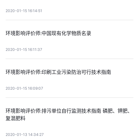
2020-01-15 16:14:51
环境影响评价师:中国现有化学物质名录
2020-01-15 16:11:37
环境影响评价师:印刷工业污染防治可行技术指南
2020-01-15 16:09:07
环境影响评价师:排污单位自行监测技术指南 磷肥、钾肥、
复混肥料
2020-01-13 14:34:27