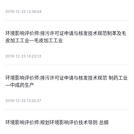
2019-12-23 13:36:54
环境影响评价师:排污许可证申请与核发技术规范制革及毛
皮加工工业—毛皮加工工业
2019-12-23 13:23:13
环境影响评价师:排污许可证申请与核发技术规范 制药工业
—中成药生产
2019-12-23 13:20:27
环境影响评价师:规划环境影响评价技术导则 总纲