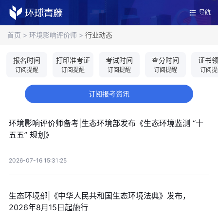
导航
首页
>
环境影响评价师
>
行业动态
报名时间
打印准考证
考试时间
查分时间
证书
订阅提醒
订阅提醒
订阅提醒
订阅提醒
订阅提
订阅报考资讯
环境影响评价师备考|生态环境部发布《生态环境监测 “十
五五” 规划》
2026-07-16 15:31:25
生态环境部|《中华人民共和国生态环境法典》发布，
2026年8月15日起施行