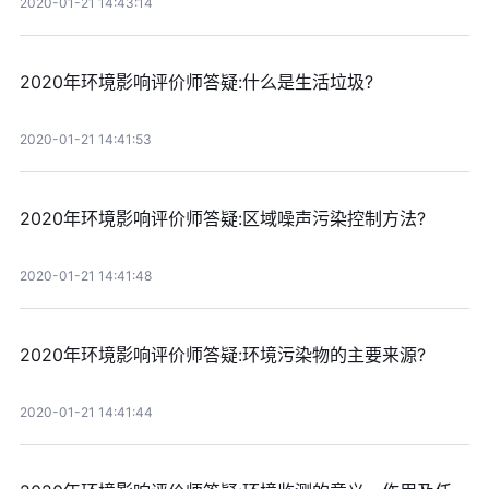
2020-01-21 14:43:14
2020年环境影响评价师答疑:什么是生活垃圾?
2020-01-21 14:41:53
2020年环境影响评价师答疑:区域噪声污染控制方法?
2020-01-21 14:41:48
2020年环境影响评价师答疑:环境污染物的主要来源?
2020-01-21 14:41:44