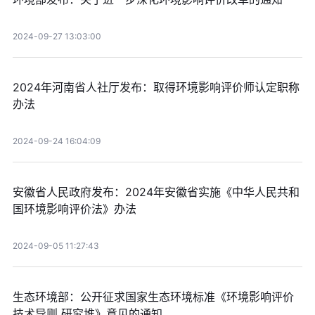
2024-09-27 13:03:00
2024年河南省人社厅发布：取得环境影响评价师认定职称
办法
2024-09-24 16:04:09
安徽省人民政府发布：2024年安徽省实施《中华人民共和
国环境影响评价法》办法
2024-09-05 11:27:43
生态环境部：公开征求国家生态环境标准《环境影响评价
技术导则 研究堆》意见的通知