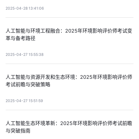
2025-04-28 13:41:06
人工智能与环境工程融合：2025年环境影响评价师考试变
革与备考路径
2025-04-27 15:55:38
人工智能与资源开发和生态环境：2025年环境影响评价师
考试前瞻与突破策略
2025-04-27 15:51:59
人工智能生态环境革新：2025年环境影响评价师考试前瞻
与突破指南