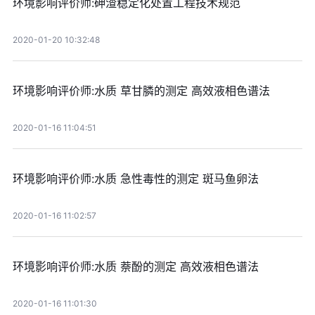
环境影响评价师:砷渣稳定化处置工程技术规范
2020-01-20 10:32:48
环境影响评价师:水质 草甘膦的测定 高效液相色谱法
2020-01-16 11:04:51
环境影响评价师:水质 急性毒性的测定 斑马鱼卵法
2020-01-16 11:02:57
环境影响评价师:水质 萘酚的测定 高效液相色谱法
2020-01-16 11:01:30