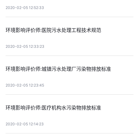
2020-02-05 12:52:33
环境影响评价师:医院污水处理工程技术规范
2020-02-05 12:33:23
环境影响评价师:城镇污水处理厂污染物排放标准
2020-02-05 12:23:45
环境影响评价师:医疗机构水污染物排放标准
2020-02-05 12:14:23