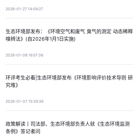
2026-01-27 14:09:27
生态环境部发布：《环境空气和废气 臭气的测定 动态稀释
嗅辨法》(自2026年1月1日实施)
2026-01-08 16:57:36
环评考生必看|生态环境部发布《环境影响评价技术导则 研
究堆》
2026-01-07 15:39:36
政策解读丨司法部、生态环境部负责人就《生态环境监测
条例》答记者问