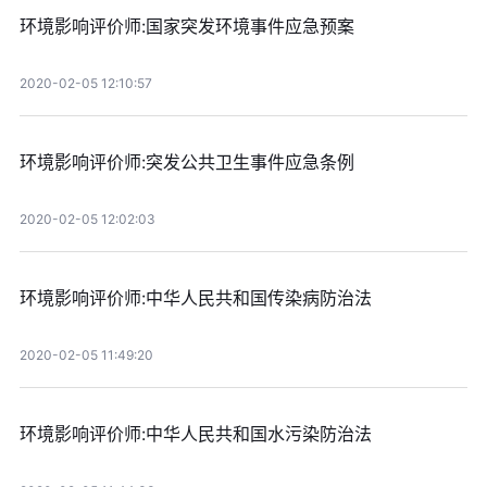
环境影响评价师:国家突发环境事件应急预案
2020-02-05 12:10:57
环境影响评价师:突发公共卫生事件应急条例
2020-02-05 12:02:03
环境影响评价师:中华人民共和国传染病防治法
2020-02-05 11:49:20
环境影响评价师:中华人民共和国水污染防治法