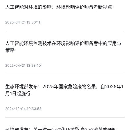
人工智能对环境的影响：环境影响评价师备考新视点
2025-04-21 13:30:11
人工智能环境监测技术在环境影响评价师备考中的应用与
策略
2025-04-21 13:28:40
生态环境部发布：2025年国家危险废物名录，自2025年1
月1日起施行
2024-12-04 10:33:52
环境部发布：关于进一步深化环境影响评价改革的通知