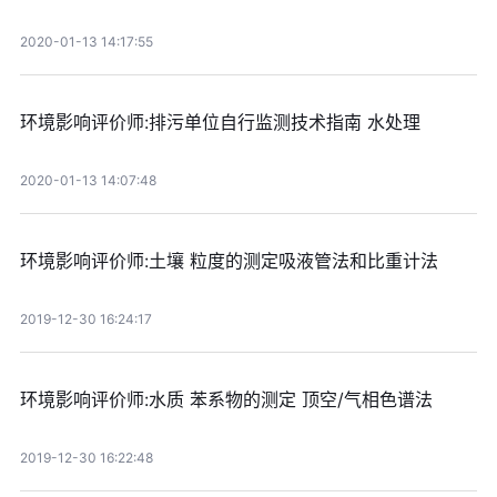
2020-01-13 14:17:55
环境影响评价师:排污单位自行监测技术指南 水处理
2020-01-13 14:07:48
环境影响评价师:土壤 粒度的测定吸液管法和比重计法
2019-12-30 16:24:17
环境影响评价师:水质 苯系物的测定 顶空/气相色谱法
2019-12-30 16:22:48