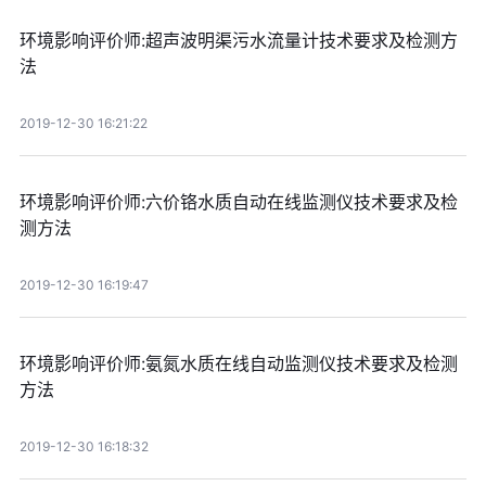
环境影响评价师:超声波明渠污水流量计技术要求及检测方
法
2019-12-30 16:21:22
环境影响评价师:六价铬水质自动在线监测仪技术要求及检
测方法
2019-12-30 16:19:47
环境影响评价师:氨氮水质在线自动监测仪技术要求及检测
方法
2019-12-30 16:18:32