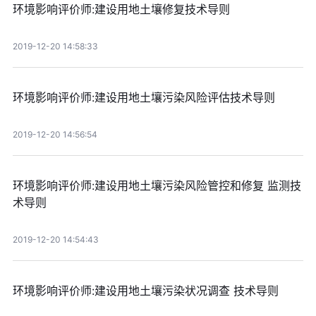
环境影响评价师:建设用地土壤修复技术导则
2019-12-20 14:58:33
环境影响评价师:建设用地土壤污染风险评估技术导则
2019-12-20 14:56:54
环境影响评价师:建设用地土壤污染风险管控和修复 监测技
术导则
2019-12-20 14:54:43
环境影响评价师:建设用地土壤污染状况调查 技术导则