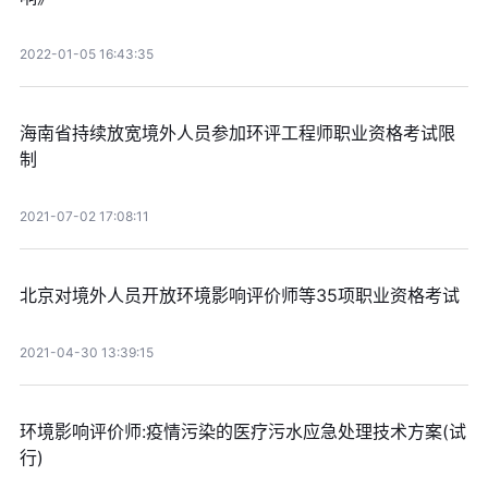
2022-01-05 16:43:35
海南省持续放宽境外人员参加环评工程师职业资格考试限
制
2021-07-02 17:08:11
北京对境外人员开放环境影响评价师等35项职业资格考试
2021-04-30 13:39:15
环境影响评价师:疫情污染的医疗污水应急处理技术方案(试
行)