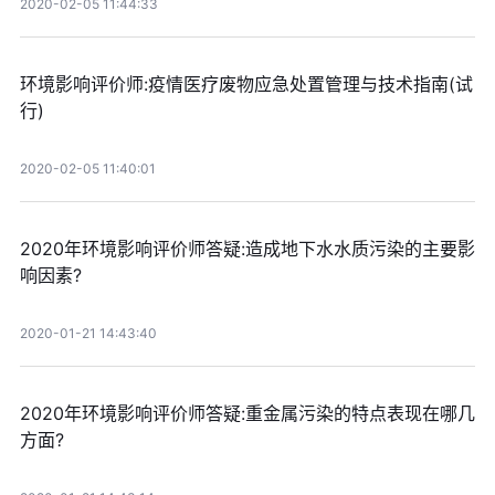
2020-02-05 11:44:33
环境影响评价师:疫情医疗废物应急处置管理与技术指南(试
行)
2020-02-05 11:40:01
2020年环境影响评价师答疑:造成地下水水质污染的主要影
响因素?
2020-01-21 14:43:40
2020年环境影响评价师答疑:重金属污染的特点表现在哪几
方面?