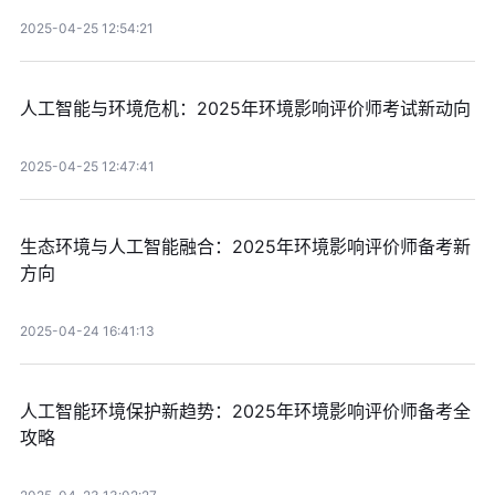
2025-04-25 12:54:21
人工智能与环境危机：2025年环境影响评价师考试新动向
2025-04-25 12:47:41
生态环境与人工智能融合：2025年环境影响评价师备考新
方向
2025-04-24 16:41:13
人工智能环境保护新趋势：2025年环境影响评价师备考全
攻略