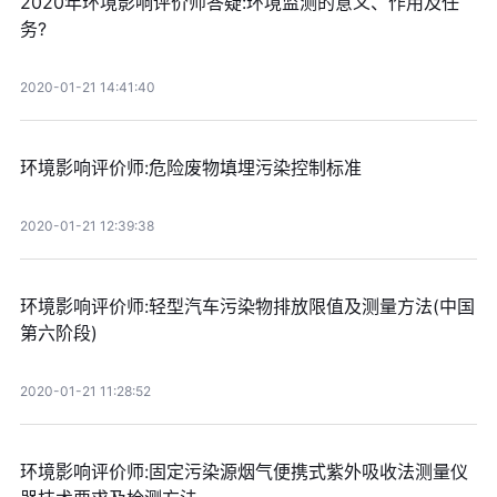
2020年环境影响评价师答疑:环境监测的意义、作用及任
务?
2020-01-21 14:41:40
环境影响评价师:危险废物填埋污染控制标准
2020-01-21 12:39:38
环境影响评价师:轻型汽车污染物排放限值及测量方法(中国
第六阶段)
2020-01-21 11:28:52
环境影响评价师:固定污染源烟气便携式紫外吸收法测量仪