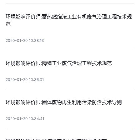
环境影响评价师:蓄热燃烧法工业有机废气治理工程技术规
范
2020-01-20 10:38:13
环境影响评价师:陶瓷工业废气治理工程技术规范
2020-01-20 10:36:31
环境影响评价师:固体废物再生利用污染防治技术导则
2020-01-20 10:34:41