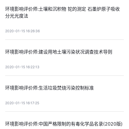
环境影响评价师:土壤和沉积物 铊的测定 石墨炉原子吸收
分光光度法
2020-01-15 16:26:36
环境影响评价师:建设用地土壤污染状况调查技术导则
2020-01-15 16:22:13
环境影响评价师:生活垃圾焚烧污染控制标准
2020-01-15 16:17:25
环境影响评价师:中国严格限制的有毒化学品名录(2020版)