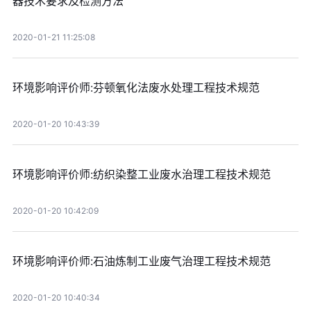
器技术要求及检测方法
2020-01-21 11:25:08
环境影响评价师:芬顿氧化法废水处理工程技术规范
2020-01-20 10:43:39
环境影响评价师:纺织染整工业废水治理工程技术规范
2020-01-20 10:42:09
环境影响评价师:石油炼制工业废气治理工程技术规范
2020-01-20 10:40:34