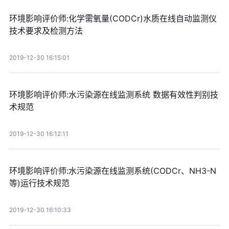
环境影响评价师:化学需氧量(CODCr)水质在线自动监测仪
技术要求及检测方法
2019-12-30 16:15:01
环境影响评价师:水污染源在线监测系统 数据有效性判别技
术规范
2019-12-30 16:12:11
环境影响评价师:水污染源在线监测系统(CODCr、NH3-N
等)运行技术规范
2019-12-30 16:10:33