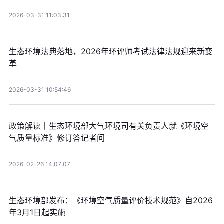
2026-03-31 11:03:31
生态环境法典落地，2026年环评师考试法律法规迎来新变
革
2026-03-31 10:54:46
政策解读丨生态环境部大气环境司有关负责人就《环境空
气质量标准》修订答记者问
2026-02-26 14:07:07
生态环境部发布：《环境空气质量评价技术规范》自2026
年3月1日起实施