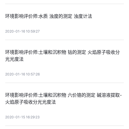
环境影响评价师:水质 浊度的测定 浊度计法
2020-01-16 10:59:27
环境影响评价师:土壤和沉积物 钴的测定 火焰原子吸收分
光光度法
2020-01-16 10:57:26
环境影响评价师:土壤和沉积物 六价铬的测定 碱溶液提取-
火焰原子吸收分光光度法
2020-01-15 16:29:23