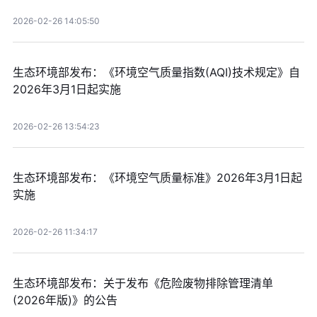
2026-02-26 14:05:50
生态环境部发布：《环境空气质量指数(AQI)技术规定》自
2026年3月1日起实施
2026-02-26 13:54:23
生态环境部发布：《环境空气质量标准》2026年3月1日起
实施
2026-02-26 11:34:17
生态环境部发布：关于发布《危险废物排除管理清单
(2026年版)》的公告