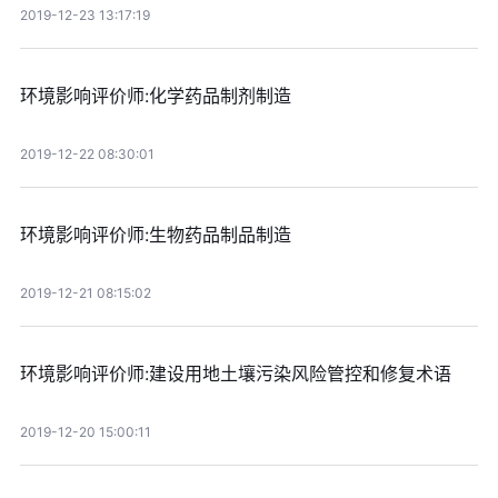
2019-12-23 13:17:19
环境影响评价师:化学药品制剂制造
2019-12-22 08:30:01
环境影响评价师:生物药品制品制造
2019-12-21 08:15:02
环境影响评价师:建设用地土壤污染风险管控和修复术语
2019-12-20 15:00:11