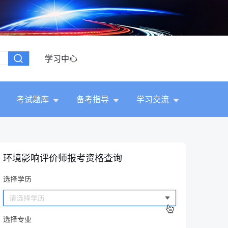
学习中心
考试题库
备考指导
学习交流
环境影响评价师报考资格查询