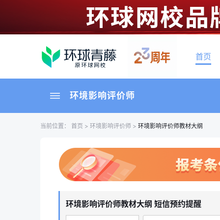
首页
环境影响评价师
当前位置：
首页
>
环境影响评价师
>
环境影响评价师教材大纲
环境影响评价师教材大纲 短信预约提醒