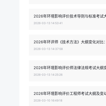
2026年环境影响评价技术导则与标准考
2026-03-13 14:53:41
2026年环评师《技术方法》大纲变化对比
2026-03-13 14:37:58
2026年环境影响评价师法律法规考试大
2026-03-13 14:25:26
2026年环境影响评价工程师考试大纲及变动
2026-03-10 16:49:18