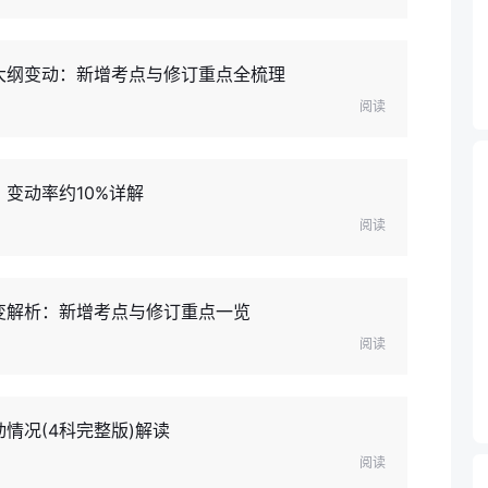
试大纲变动：新增考点与修订重点全梳理
阅读
：变动率约10%详解
阅读
纲变解析：新增考点与修订重点一览
阅读
情况(4科完整版)解读
阅读