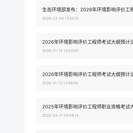
生态环境部发布：2026年环境影响评价工
2026-03-04 15:45:10
2026年环境影响评价工程师考试大纲预计沿
2026-01-14 13:02:00
2026年环境影响评价工程师考试大纲预计
2026-01-12 13:56:09
2025年环境影响评价工程师职业资格考试大
2025-03-17 09:48:14