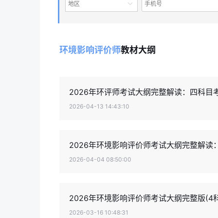
地区
环境影响评价师
教材大纲
2026年环评师考试大纲完整解读：四科目
2026-04-13 14:43:10
2026年环境影响评价师考试大纲完整解读
2026-04-04 08:50:00
2026年环境影响评价师考试大纲完整版(4
2026-03-16 10:48:31