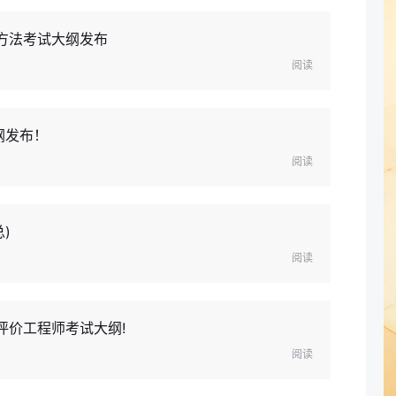
术方法考试大纲发布
阅读
纲发布！
阅读
)
阅读
评价工程师考试大纲!
阅读