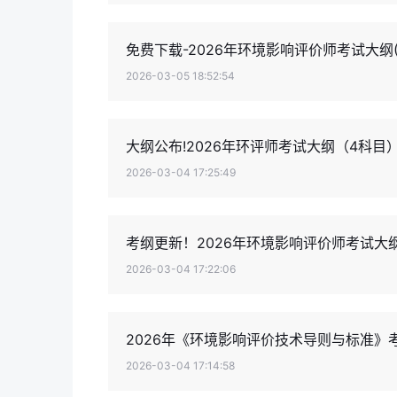
免费下载-2026年环境影响评价师考试大纲(
2026-03-05 18:52:54
大纲公布!2026年环评师考试大纲（4科目
2026-03-04 17:25:49
考纲更新！2026年环境影响评价师考试大
2026-03-04 17:22:06
2026年《环境影响评价技术导则与标准》考
2026-03-04 17:14:58