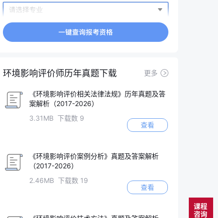
环境影响评价师历年真题下载
更多
《环境影响评价相关法律法规》历年真题及答
案解析（2017-2026）
3.31MB 下载数 9
查看
《环境影响评价案例分析》真题及答案解析
（2017-2026）
2.46MB 下载数 19
查看
课程
咨询