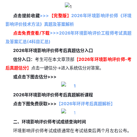
点击提前收藏
>>>
【完整版】
2026年环境影响评价师《环境
影响评价技术方法》真题及答案解析
点击免费查看/下载
>>>2026年环境影响评价工程师考试真题
及答案汇总(4科目汇总)
2026年环境影响评价师考后真题估分入口
估分入口：
考生可在本文章顶部
【
2026年
环境影响评价师-考
后真题估分】
点击一键估分→进入系统估分对答案。
或点击下图去估分>>>
2026年环境影响评价师考后真题解析课程
点击下图免费获取>>>
【2026年环评考后真题解析】
二、环境影响评价师考试成绩查询时间
环境影响评价师考试成绩通常在考试结束后两个月左右公布。