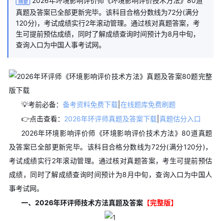
2026年环境影响评价师《环境影响评价技术方法》80道
摘要
真题及答案已全部更新完毕。该科目合格分数线为72分(满分
120分)，考试成绩实行2年滚动管理。通过核对真题答案，考
生可提前预估成绩，同时了解成绩查询时间预计为8月中旬，
查询入口为中国人事考试网。
💡考前必备：
备考资料免费下载
|
在线题库免费刷题
👉点击查看：
2026年环评师真题及答案下载
|
真题估分入口
2026年环境影响评价师《环境影响评价技术方法》80道真题
及答案已全部更新完毕。该科目合格分数线为72分(满分120分)，
考试成绩实行2年滚动管理。通过核对真题答案，考生可提前预估
成绩，同时了解成绩查询时间预计为8月中旬，查询入口为中国人
事考试网。
一、2026年环评师技术方法真题及答案
【完整版】