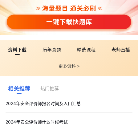
资料下载
历年真题
精选课程
老师直播
更多资料 >
相关推荐
热门推荐
2024年安全评价师报名时间及入口汇总
2024年安全评价师什么时候考试