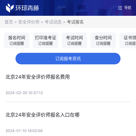
导航
首页
>
安全评价师
>
考试动态
>
考试报名
报名时间
打印准考证
考试时间
查分时间
证书
订阅提醒
订阅提醒
订阅提醒
订阅提醒
订阅提
订阅报考资讯
北京24年安全评价师报名费用
2024-02-20 10:37:12
北京24年安全评价师报名入口在哪
2024-01-10 16:02:06