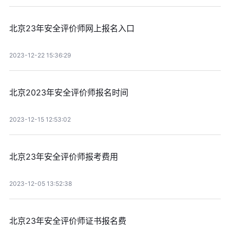
北京23年安全评价师网上报名入口
2023-12-22 15:36:29
北京2023年安全评价师报名时间
2023-12-15 12:53:02
北京23年安全评价师报考费用
2023-12-05 13:52:38
北京23年安全评价师证书报名费