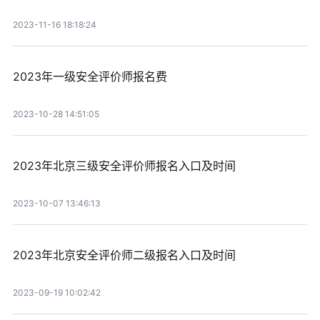
2023-11-16 18:18:24
2023年一级安全评价师报名费
2023-10-28 14:51:05
2023年北京三级安全评价师报名入口及时间
2023-10-07 13:46:13
2023年北京安全评价师二级报名入口及时间
2023-09-19 10:02:42