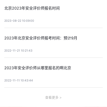
北京2023年安全评价师报名时间
2023-08-22 10:09:00
2023年北京安全评价师报考时间：预计9月
2022-11-21 10:21:43
2023年安全评价师从哪里报名的啊北京
2022-11-11 10:43:44
查看更多