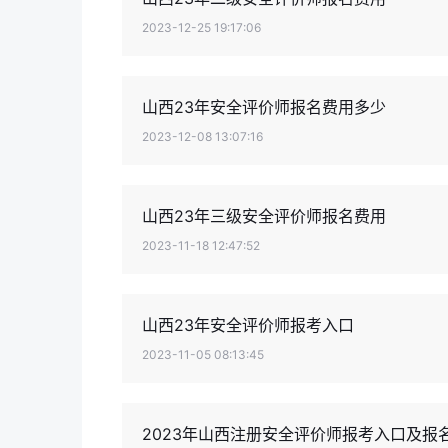
2023-12-25 19:17:06
山西23年安全评价师报名费用多少
2023-12-08 13:07:16
山西23年三级安全评价师报名费用
2023-11-18 12:47:52
山西23年安全评价师报考入口
2023-11-05 08:13:45
2023年山西注册安全评价师报考入口及报