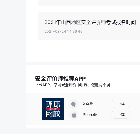
2021年山西地区安全评价师考试报名时间：
2021-08-24 14:59:46
安全评价师推荐APP
下载APP，学习安全评价师听课、做题两不误！
下载
安卓版
下载
iPhone版