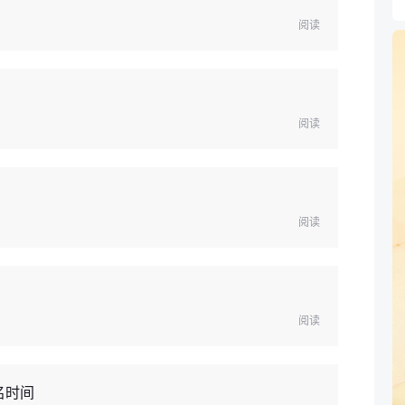
阅读
阅读
阅读
阅读
名时间