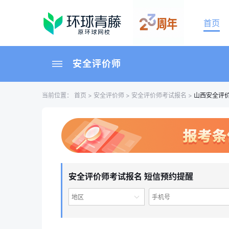
首页
安全评价师
当前位置：
首页
>
安全评价师
>
安全评价师考试报名
>
山西安全评
安全评价师考试报名 短信预约提醒
地区