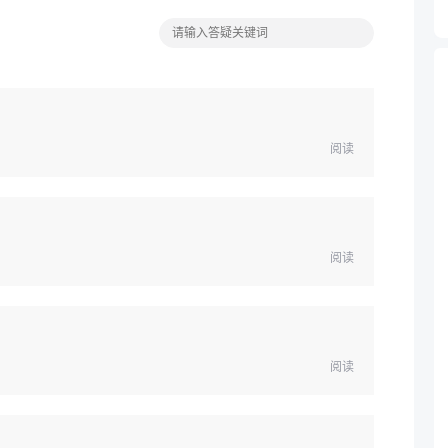
阅读
阅读
阅读