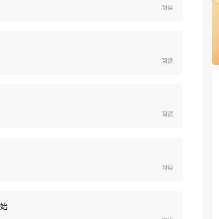
阅读
阅读
阅读
阅读
开始