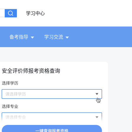
学习中心
备考指导
学习交流
安全评价师报考资格查询