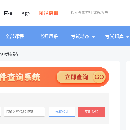
直播
App
全部课程
老师风采
考试动态
考试题库
价师考试报名
获取验证
立即预约