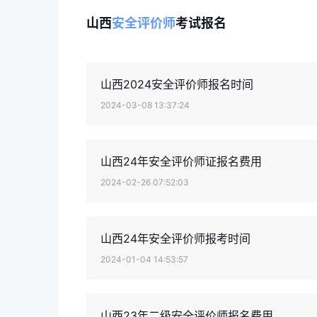
山西
安全评价师
考试报名
山西2024安全评价师报名时间
2024-03-08 13:37:24
山西24年安全评价师证报名费用
2024-02-26 07:52:03
山西24年安全评价师报考时间
2024-01-04 14:53:57
山西23年二级安全评价师报名费用