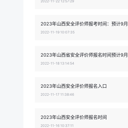
2022-11-22 12:57:29
2023年山西安全评价师报考时间：预计9月
2022-11-19 10:07:35
2023年山西省安全评价师报名时间预计9月
2022-11-18 13:14:54
2023年山西安全评价师报名入口
2022-11-17 11:38:46
2023年山西安全评价师报名时间
2022-11-16 10:37:11