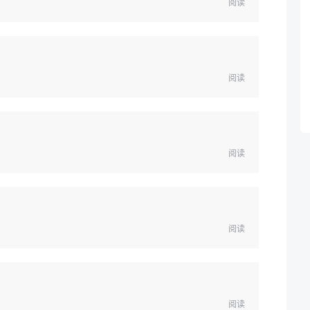
阅读
阅读
阅读
阅读
阅读