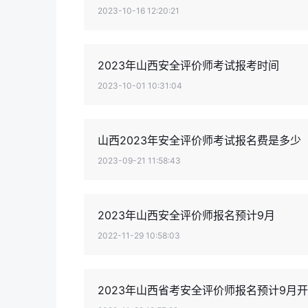
2023-10-16 12:20:21
2023年山西安全评价师考试报考时间
2023-10-01 10:31:04
山西2023年安全评价师考试报名费是多少
2023-09-21 11:58:43
2023年山西安全评价师报名预计9月
2022-11-29 10:58:03
2023年山西省考安全评价师报名预计9月