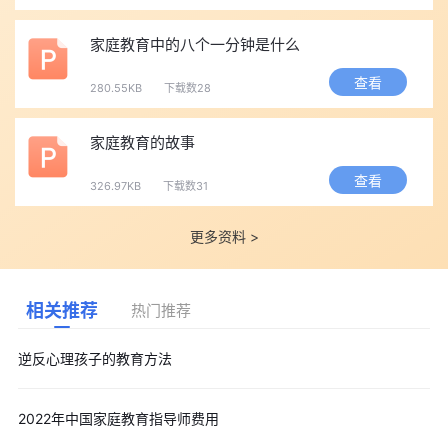
家庭教育中的八个一分钟是什么
查看
280.55KB
下载数28
家庭教育的故事
查看
326.97KB
下载数31
更多资料 >
相关推荐
热门推荐
逆反心理孩子的教育方法
2022年中国家庭教育指导师费用