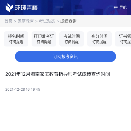
导航
首页
>
家庭教育
>
考试动态
>
成绩查询
报名时间
打印准考证
考试时间
查分时间
证书
订阅提醒
订阅提醒
订阅提醒
订阅提醒
订阅提
订阅报考资讯
2021年12月海南家庭教育指导师考试成绩查询时间
2021-12-28 16:49:45