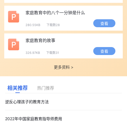
家庭教育中的八个一分钟是什么
查看
280.55KB
下载数28
家庭教育的故事
查看
326.97KB
下载数31
更多资料 >
相关推荐
热门推荐
逆反心理孩子的教育方法
2022年中国家庭教育指导师费用