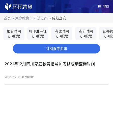
导航
首页
>
家庭教育
>
考试动态
>
成绩查询
报名时间
打印准考证
考试时间
查分时间
证书
订阅提醒
订阅提醒
订阅提醒
订阅提醒
订阅提
订阅报考资讯
2021年12月四川家庭教育指导师考试成绩查询时间
2021-12-25 07:10:01