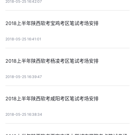
2018-05-25 16:42:07
2018上半年陕西软考宝鸡考区笔试考场安排
2018-05-25 16:41:01
2018上半年陕西软考杨凌考区笔试考场安排
2018-05-25 16:39:47
2018上半年陕西软考咸阳考区笔试考场安排
2018-05-25 16:38:34