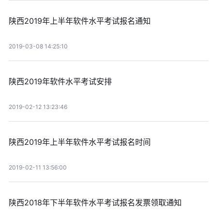
陕西2019年上半年软件水平考试报名通知
2019-03-08 14:25:10
陕西2019年软件水平考试安排
2019-02-12 13:23:46
陕西2019年上半年软件水平考试报名时间
2019-02-11 13:56:00
陕西2018年下半年软件水平考试报名发票领取通知