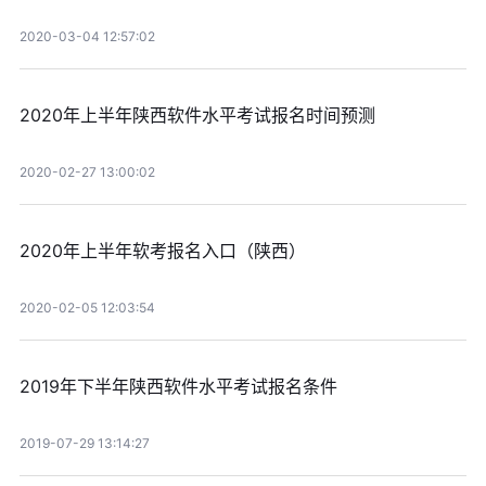
2020-03-04 12:57:02
2020年上半年陕西软件水平考试报名时间预测
2020-02-27 13:00:02
2020年上半年软考报名入口（陕西）
2020-02-05 12:03:54
2019年下半年陕西软件水平考试报名条件
2019-07-29 13:14:27