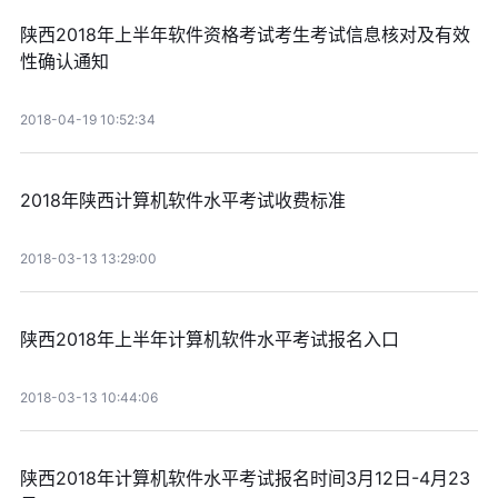
陕西2018年上半年软件资格考试考生考试信息核对及有效
性确认通知
2018-04-19 10:52:34
2018年陕西计算机软件水平考试收费标准
2018-03-13 13:29:00
陕西2018年上半年计算机软件水平考试报名入口
2018-03-13 10:44:06
陕西2018年计算机软件水平考试报名时间3月12日-4月23