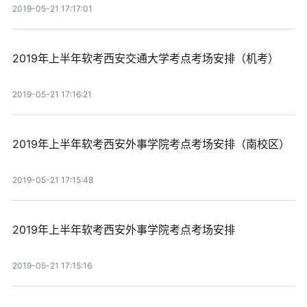
2019-05-21 17:17:01
2019年上半年软考西安交通大学考点考场安排（机考）
2019-05-21 17:16:21
2019年上半年软考西安外事学院考点考场安排（南校区）
2019-05-21 17:15:48
2019年上半年软考西安外事学院考点考场安排
2019-05-21 17:15:16