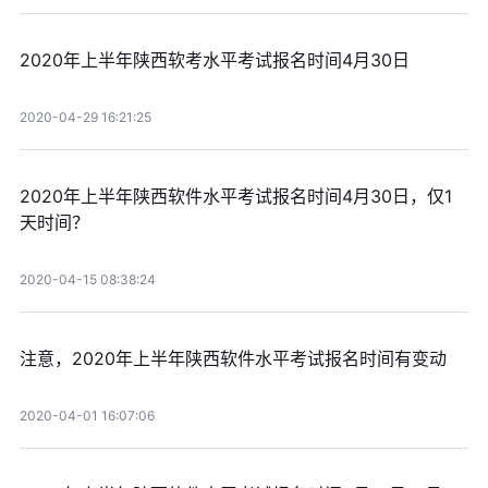
2020年上半年陕西软考水平考试报名时间4月30日
2020-04-29 16:21:25
2020年上半年陕西软件水平考试报名时间4月30日，仅1
天时间？
2020-04-15 08:38:24
注意，2020年上半年陕西软件水平考试报名时间有变动
2020-04-01 16:07:06