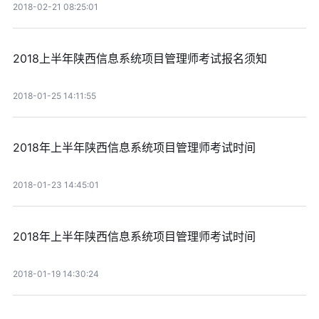
2018-02-21 08:25:01
2018上半年陕西信息系统项目管理师考试报名须知
2018-01-25 14:11:55
2018年上半年陕西信息系统项目管理师考试时间
2018-01-23 14:45:01
2018年上半年陕西信息系统项目管理师考试时间
2018-01-19 14:30:24