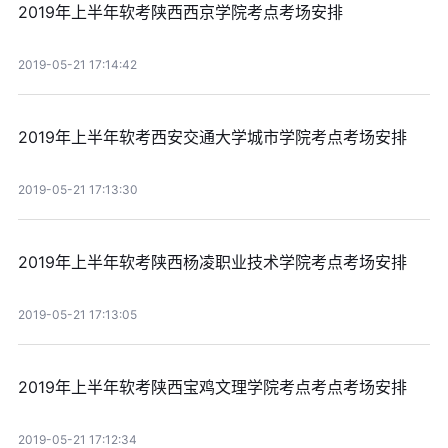
2019年上半年软考陕西西京学院考点考场安排
2019-05-21 17:14:42
2019年上半年软考西安交通大学城市学院考点考场安排
2019-05-21 17:13:30
2019年上半年软考陕西杨凌职业技术学院考点考场安排
2019-05-21 17:13:05
2019年上半年软考陕西宝鸡文理学院考点考点考场安排
2019-05-21 17:12:34