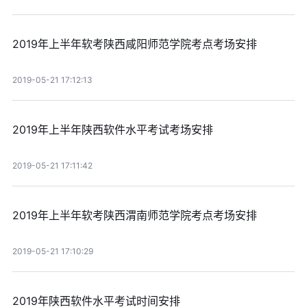
2019年上半年软考陕西咸阳师范学院考点考场安排
2019-05-21 17:12:13
2019年上半年陕西软件水平考试考场安排
2019-05-21 17:11:42
2019年上半年软考陕西渭南师范学院考点考场安排
2019-05-21 17:10:29
2019年陕西软件水平考试时间安排