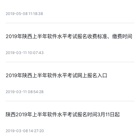
2019-05-08 11:18:38
2019年陕西上半年软件水平考试报名收费标准、缴费时间
2019-03-11 10:07:43
2019年陕西上半年软件水平考试网上报名入口
2019-03-11 08:54:28
陕西2019年上半年软件水平考试报名时间3月11日起
2019-03-08 14:27:20