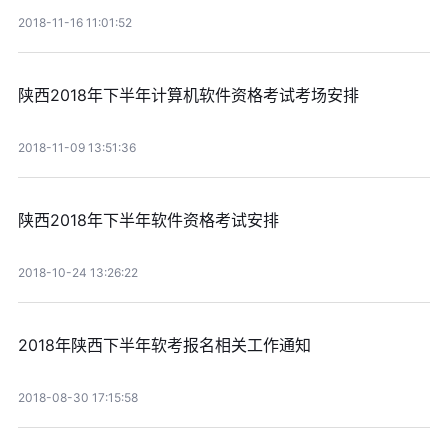
2018-11-16 11:01:52
陕西2018年下半年计算机软件资格考试考场安排
2018-11-09 13:51:36
陕西2018年下半年软件资格考试安排
2018-10-24 13:26:22
2018年陕西下半年软考报名相关工作通知
2018-08-30 17:15:58