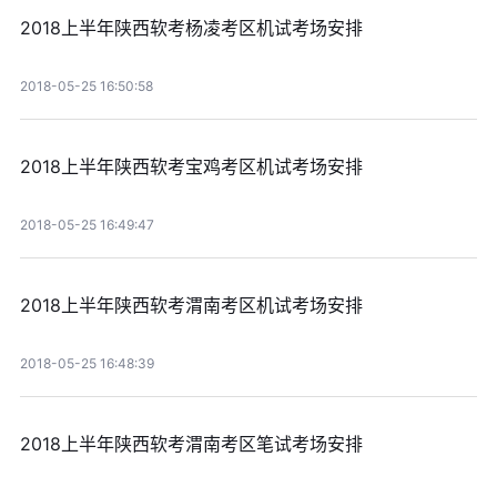
2018上半年陕西软考杨凌考区机试考场安排
2018-05-25 16:50:58
2018上半年陕西软考宝鸡考区机试考场安排
2018-05-25 16:49:47
2018上半年陕西软考渭南考区机试考场安排
2018-05-25 16:48:39
2018上半年陕西软考渭南考区笔试考场安排