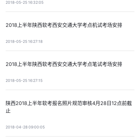
2018-05-25 16:32:05
2018上半年陕西软考西安交通大学考点机试考场安排
2018-05-25 16:27:18
2018上半年陕西软考西安交通大学考点笔试考场安排
2018-05-25 16:27:15
陕西2018上半年软考报名照片规范审核4月28日12点前截
止
2018-04-28 09:00:05