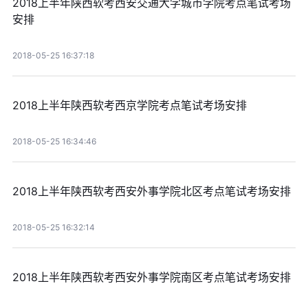
2018上半年陕西软考西安交通大学城市学院考点笔试考场
安排
2018-05-25 16:37:18
2018上半年陕西软考西京学院考点笔试考场安排
2018-05-25 16:34:46
2018上半年陕西软考西安外事学院北区考点笔试考场安排
2018-05-25 16:32:14
2018上半年陕西软考西安外事学院南区考点笔试考场安排