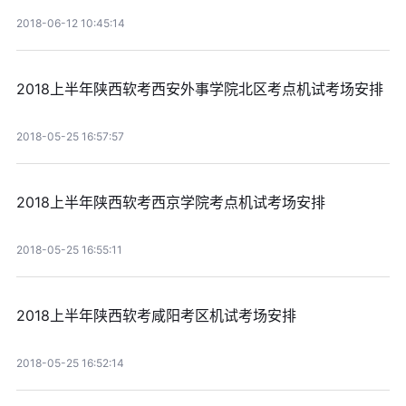
2018-06-12 10:45:14
2018上半年陕西软考西安外事学院北区考点机试考场安排
2018-05-25 16:57:57
2018上半年陕西软考西京学院考点机试考场安排
2018-05-25 16:55:11
2018上半年陕西软考咸阳考区机试考场安排
2018-05-25 16:52:14