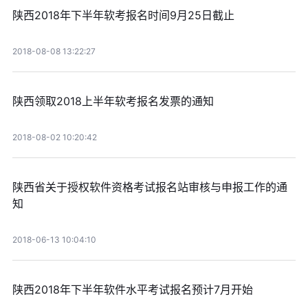
陕西2018年下半年软考报名时间9月25日截止
2018-08-08 13:22:27
陕西领取2018上半年软考报名发票的通知
2018-08-02 10:20:42
陕西省关于授权软件资格考试报名站审核与申报工作的通
知
2018-06-13 10:04:10
陕西2018年下半年软件水平考试报名预计7月开始