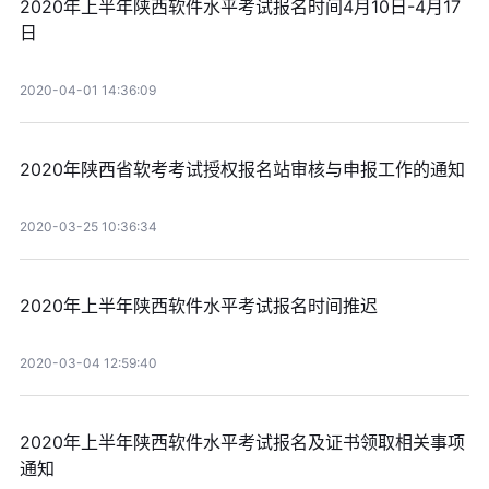
2020年上半年陕西软件水平考试报名时间4月10日-4月17
日
2020-04-01 14:36:09
2020年陕西省软考考试授权报名站审核与申报工作的通知
2020-03-25 10:36:34
2020年上半年陕西软件水平考试报名时间推迟
2020-03-04 12:59:40
2020年上半年陕西软件水平考试报名及证书领取相关事项
通知