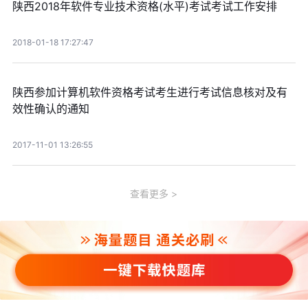
陕西2018年软件专业技术资格(水平)考试考试工作安排
2018-01-18 17:27:47
陕西参加计算机软件资格考试考生进行考试信息核对及有
效性确认的通知
2017-11-01 13:26:55
查看更多