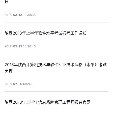
日
2018-03-13 10:38:38
陕西2018年上半年软件水平考试报考工作通知
2018-03-13 10:36:46
2018年陕西计算机技术与软件专业技术资格（水平）考试
安排
2018-02-26 13:24:38
陕西2018年上半年信息系统管理工程师报名官网