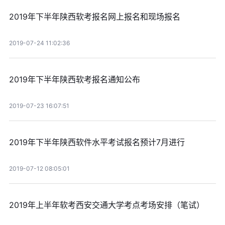
2019年下半年陕西软考报名网上报名和现场报名
2019-07-24 11:02:36
2019年下半年陕西软考报名通知公布
2019-07-23 16:07:51
2019年下半年陕西软件水平考试报名预计7月进行
2019-07-12 08:05:01
2019年上半年软考西安交通大学考点考场安排（笔试）