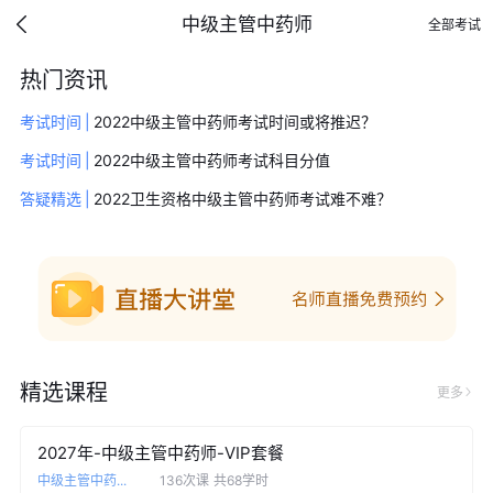
中级主管中药师
全部考试
热门资讯
考试时间
|
2022中级主管中药师考试时间或将推迟？
考试时间
|
2022中级主管中药师考试科目分值
答疑精选
|
2022卫生资格中级主管中药师考试难不难？
精选课程
更多
2027年-中级主管中药师-VIP套餐
中级主管中药...
136次课
共68学时