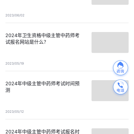
2023/06/02
2024年卫生资格中级主管中药师考
试报名网站是什么？
2023/05/19
2024年中级主管中药师考试时间预
测
2023/05/12
2024年中级主管中药师考试报名时