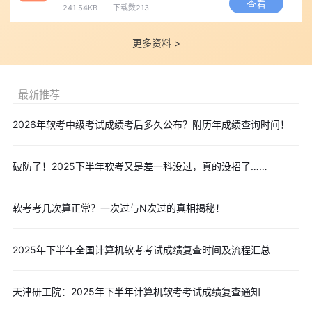
查看
241.54KB
下载数213
更多资料 >
最新推荐
2026年软考中级考试成绩考后多久公布？附历年成绩查询时间！
破防了！2025下半年软考又是差一科没过，真的没招了……
软考考几次算正常？一次过与N次过的真相揭秘！
2025年下半年全国计算机软考考试成绩复查时间及流程汇总
天津研工院：2025年下半年计算机软考考试成绩复查通知