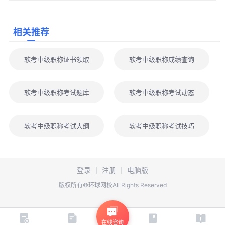
相关推荐
软考中级职称证书领取
软考中级职称成绩查询
软考中级职称考试题库
软考中级职称考试动态
软考中级职称考试大纲
软考中级职称考试技巧
登录
｜
注册
｜
电脑版
版权所有©环球网校All Rights Reserved
在线咨询