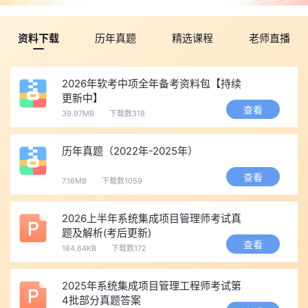
资料下载
历年真题
精选课程
老师直播
2026年软考中项全年备考资料包【持续
更新中】
查看
39.97MB
下载数318
历年真题（2022年-2025年）
查看
7.16MB
下载数1059
2026上半年系统集成项目管理师考试真
题及解析(考后更新)
查看
184.64KB
下载数172
2025年系统集成项目管理工程师考试第
4批部分真题答案