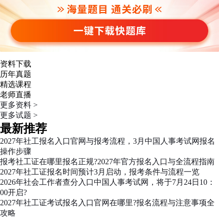
资料下载
历年真题
精选课程
老师直播
更多资料 >
更多试题 >
最新推荐
2027年社工报名入口官网与报考流程，3月中国人事考试网报名
操作步骤
报考社工证在哪里报名正规?2027年官方报名入口与全流程指南
2027年社工证报名时间预计3月启动，报考条件与流程一览
2026年社会工作者查分入口中国人事考试网，将于7月24日10：
00开启?
2027年社工证考试报名入口官网在哪里?报名流程与注意事项全
攻略