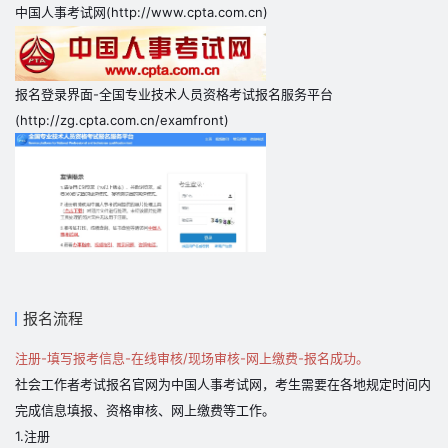
中国人事考试网(http://www.cpta.com.cn)
报名登录界面-全国专业技术人员资格考试报名服务平台
(http://zg.cpta.com.cn/examfront)
报名流程
注册-填写报考信息-在线审核/现场审核-网上缴费-报名成功。
社会工作者考试报名官网为中国人事考试网，考生需要在各地规定时间内
完成信息填报、资格审核、网上缴费等工作。
1.注册