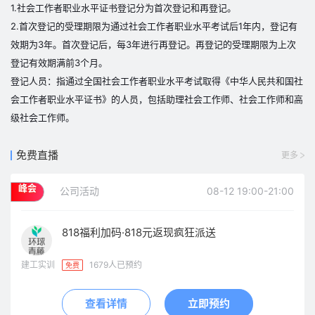
1.社会工作者职业水平证书登记分为首次登记和再登记。
2.首次登记的受理期限为通过社会工作者职业水平考试后1年内，登记有
效期为3年。首次登记后，每3年进行再登记。再登记的受理期限为上次
登记有效期满前3个月。
登记人员：指通过全国社会工作者职业水平考试取得《中华人民共和国社
会工作者职业水平证书》的人员，包括助理社会工作师、社会工作师和高
级社会工作师。
免费直播
更多
峰会
公司活动
08-12 19:00-21:00
818福利加码·818元返现疯狂派送
建工实训
1679人已预约
免费
查看详情
立即预约