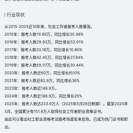
行业现状
从2015-2025近10年来，社会工作者报考人数暴涨。
2015年：报考人数19.69万，同比增长35.98%
2016年：报考人数29.93万，同比增长52.01%
2017年：报考人数33.18万，同比增长10.86%
2018年：报考人数42.45万，同比增长27.94%
2019年：报考人数55.37万，同比增长30.44%
2020年：报考人数近60万，同比增长约10%
2021年：报考人数近82.9万，同比增长36%
2023年：报考人数近149.9万。
2024年：报考人数近188.9万，同比增长26%
2025年：报考人数达223.6万人（2025年5月26日数据）。截至2025年
5月，全国累计有151.6万人取得社会工作者职业资格证书。
由此可以看出社工职业资格考试报考热度愈来愈热，已成为热门证书和职
业。