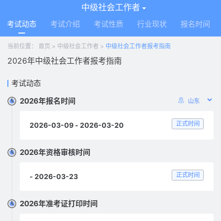
中级社会工作者
考试动态
考试介绍
考试性质
行业现状
报名时间
当前位置：
首页
>
中级社会工作者
>
中级社会工作者报考指南
2026年中级社会工作者报考指南
考试动态
2026年报名时间
正式时间
2026-03-09 - 2026-03-20
2026年资格审核时间
正式时间
- 2026-03-23
2026年准考证打印时间