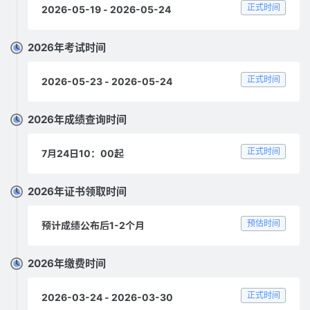
正式时间
2026-05-19 - 2026-05-24
2026年考试时间
正式时间
2026-05-23 - 2026-05-24
2026年成绩查询时间
正式时间
7月24日10：00起
2026年证书领取时间
预估时间
预计成绩公布后1-2个月
2026年缴费时间
正式时间
2026-03-24 - 2026-03-30