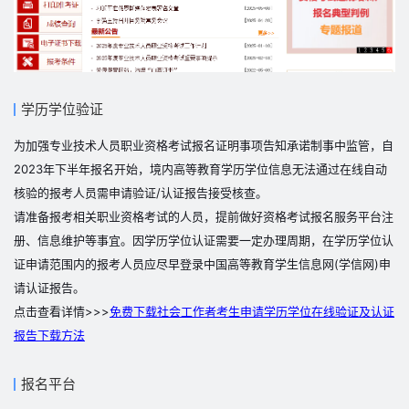
学历学位验证
为加强专业技术人员职业资格考试报名证明事项告知承诺制事中监管，自
2023年下半年报名开始，境内高等教育学历学位信息无法通过在线自动
核验的报考人员需申请验证/认证报告接受核查。
请准备报考相关职业资格考试的人员，提前做好资格考试报名服务平台注
册、信息维护等事宜。因学历学位认证需要一定办理周期，在学历学位认
证申请范围内的报考人员应尽早登录中国高等教育学生信息网(学信网)申
请认证报告。
点击查看详情>>>
免费下载社会工作者考生申请学历学位在线验证及认证
报告下载方法
报名平台