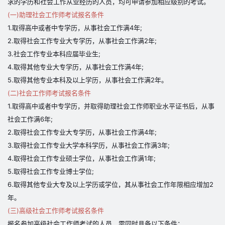
求的学历和社会工作从业经历的人员，均可申请参加相应级别的考试。
(一)助理社会工作师考试报名条件
1.取得高中或者中专学历，从事社会工作满4年;
2.取得社会工作专业大专学历，从事社会工作满2年;
3.社会工作专业本科应届毕业生;
4.取得其他专业大专学历，从事社会工作满4年;
5.取得其他专业本科及以上学历，从事社会工作满2年。
(二)社会工作师考试报名条件
1.取得高中或者中专学历，并取得助理社会工作师职业水平证书后，从事
社会工作满6年;
2.取得社会工作专业大专学历，从事社会工作满4年;
3.取得社会工作专业大学本科学历，从事社会工作满3年;
4.取得社会工作专业硕士学位，从事社会工作满1年;
5.取得社会工作专业博士学位;
6.取得其他专业大专及以上学历或学位，其从事社会工作年限相应增加2
年。
(三)高级社会工作师考试报名条件
报名参加高级社会工作师考试的人员，需同时具备以下条件：