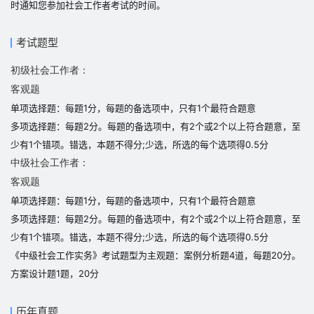
时通知您参加社会工作者考试的时间。
考试题型
初级社会工作者：
客观题
单项选择题：每题1分，每题的备选项中，只有1个最符合题意
多项选择题：每题2分。每题的备选项中，有2个或2个以上符合题意，至
少有1个错项。错选，本题不得分;少选，所选的每个选项得0.5分
中级社会工作者：
客观题
单项选择题：每题1分，每题的备选项中，只有1个最符合题意
多项选择题：每题2分。每题的备选项中，有2个或2个以上符合题意，至
少有1个错项。错选，本题不得分;少选，所选的每个选项得0.5分
《中级社会工作实务》考试题型为主观题：案例分析题4道，每题20分。
方案设计题1题，20分
历年真题