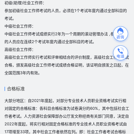
初级(助理)社会工作师：
参加初级社会工作师考试的人员，必须在1个考试年度内通过全部科目的
考试。
中级社会工作师：
中级社会工作师考试成绩实行2年为一个周期的滚动管理办法 ,参加考试
的人员应在连续2个考试年度内通过全部科目的考试。
高级社会工作师：
高级社会工作师实行考试和评审相结合的评价制度，高级社会工作师考试
合格，颁发高级社会工作师考试成绩合格证明，该证明自颁发之日起，在
全国范围3年内有效。
合格标准
大部分地区：自2021年度起，对部分专业技术人员职业资格考试实行相
对固定的合格标准：各科目合格标准为试卷满分的60%，其中包括社会工
作者考试。人力资源社会保障部办公厅发文称经商有关部门同意，决定自
2022年度起，将实行相对固定合格标准的专业技术人员职业资格考试由
17项增至33项，其中社会工作者依然在列。即：社会工作者考试合格标