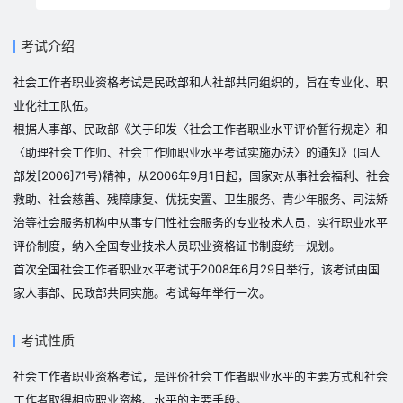
考试介绍
社会工作者职业资格考试是民政部和人社部共同组织的，旨在专业化、职
业化社工队伍。
根据人事部、民政部《关于印发〈社会工作者职业水平评价暂行规定〉和
〈助理社会工作师、社会工作师职业水平考试实施办法〉的通知》(国人
部发[2006]71号)精神，从2006年9月1日起，国家对从事社会福利、社会
救助、社会慈善、残障康复、优抚安置、卫生服务、青少年服务、司法矫
治等社会服务机构中从事专门性社会服务的专业技术人员，实行职业水平
评价制度，纳入全国专业技术人员职业资格证书制度统一规划。
首次全国社会工作者职业水平考试于2008年6月29日举行，该考试由国
家人事部、民政部共同实施。考试每年举行一次。
考试性质
社会工作者职业资格考试，是评价社会工作者职业水平的主要方式和社会
工作者取得相应职业资格、水平的主要手段。