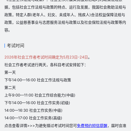
据，包括社会工作法规与政策的特点、运行及发展，我国社会救助法规与
政策，特定人群(老年人、妇女、未成年人、残疾人)合法权益保障法规与
政策，公益慈善事业与志愿服务法规与政策以及社会保险法规与政策等内
容。
考试时间
2026年社会工作者考试时间确定为5月23日-24日
。
社会工作者考试进行两天，各科目考试安排如下：
第一天
下午14:00—16:00 社会工作法规与政策
第二天
上午9:00—11:00 社会工作综合能力(中级)
下午14:00—16:00 社会工作实务(初级)
14:00—16:30 社会工作实务(中级)
14:00—17:00 社会工作实务(高级)
点击查看详情>>>
为避免错过考试时间您可
免费预约短信提醒
，届时会准