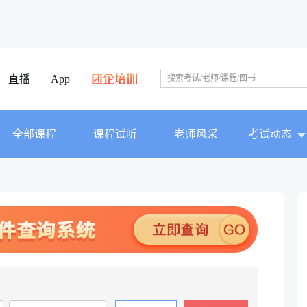
直播
App
全部课程
课程试听
老师风采
考试动态