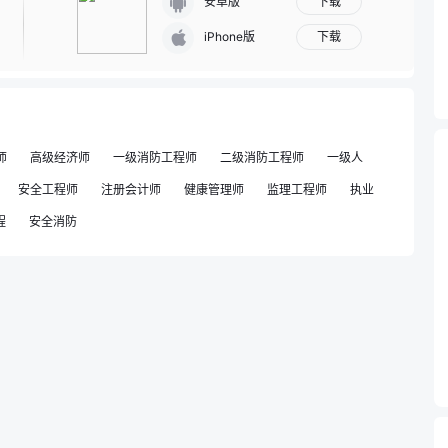
下载
安卓版
下载
iPhone版
师
高级经济师
一级消防工程师
二级消防工程师
一级人
安全工程师
注册会计师
健康管理师
监理工程师
执业
程
安全消防