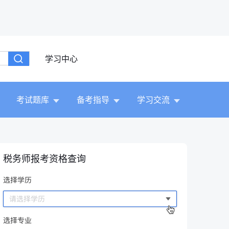
学习中心
考试题库
备考指导
学习交流
税务师报考资格查询