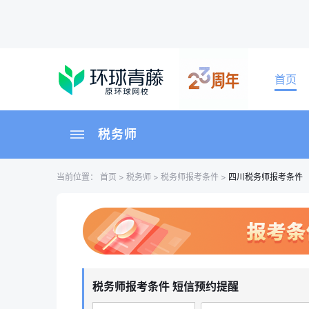
首页
税务师
当前位置：
首页
>
税务师
>
税务师报考条件
>
四川税务师报考条件
税务师报考条件 短信预约提醒