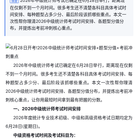
2026年中级统计师考试已确定在6月28日举行，距离现
摘要
在仅剩不到一个月时间。很多考生还不清楚各科目具体考试时
间安排、每种题型占多少分、最后阶段该抓哪些重点。本文一
次性帮你理清2026中级统计师考试时间安排、各题型分值分
布，并提炼出考前冲刺核心重点。
2026年中级统计师考试已确定在6月28日举行，距离现在仅剩
不到一个月时间。很多考生还不清楚各科目具体考试时间安排、每
种题型占多少分、最后阶段该抓哪些重点。本文一次性帮你理清
2026中级统计师考试时间安排、各题型分值分布，并提炼出考前冲
刺核心重点，让你用最短时间拿到最有把握的分数。
一、2026中级统计师考试时间安排
2026年度统计专业技术初级、中级和高级资格考试日期均定为
6月28日(星期日)。
中级资格考试时间及考试科目为：