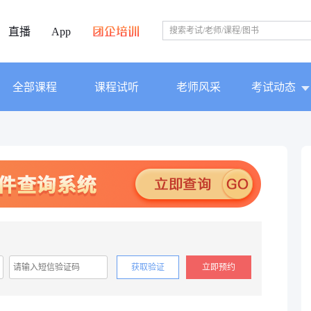
直播
App
全部课程
课程试听
老师风采
考试动态
获取验证
立即预约