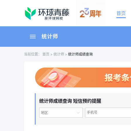
首页
统计师
当前位置：
首页
>
统计师
>
统计师成绩查询
统计师成绩查询 短信预约提醒
地区