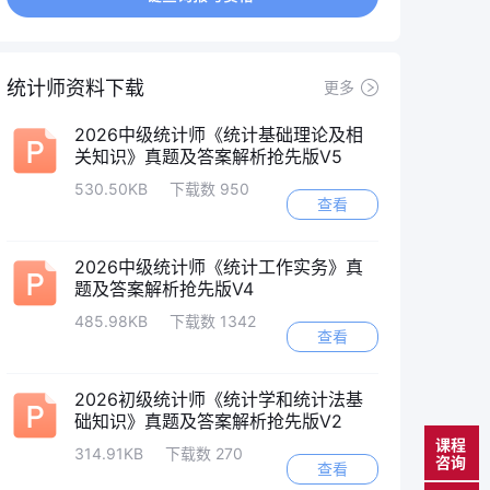
统计师资料下载
更多
2026中级统计师《统计基础理论及相
关知识》真题及答案解析抢先版V5
530.50KB
下载数 950
查看
2026中级统计师《统计工作实务》真
题及答案解析抢先版V4
485.98KB
下载数 1342
查看
2026初级统计师《统计学和统计法基
础知识》真题及答案解析抢先版V2
课程
314.91KB
下载数 270
咨询
查看