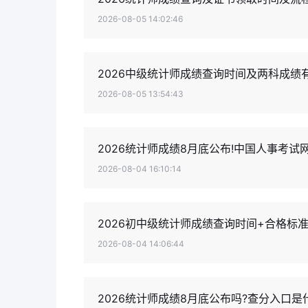
2026-08-05 14:02:46
2026中级统计师成绩查询时间及两科成绩
2026-08-05 13:54:43
2026统计师成绩8月底公布!中国人事考
2026-08-04 16:10:14
2026初中级统计师成绩查询时间+合格标
2026-08-04 14:06:44
2026统计师成绩8月底公布吗?查分入口