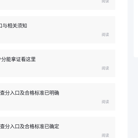
阅读
入口与相关须知
阅读
少分能拿证看这里
阅读
，查分入口及合格标准已明确
阅读
，查分入口及合格标准已确定
阅读