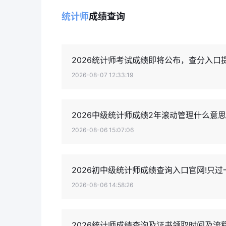
统计师
成绩查询
2026统计师考试成绩即将公布，查分入口
2026-08-07 12:33:19
2026中级统计师成绩2年滚动管理什么意
2026-08-06 15:07:06
2026初中级统计师成绩查询入口官网!只过
2026-08-06 14:58:26
2026统计师成绩查询及证书领取时间及流程