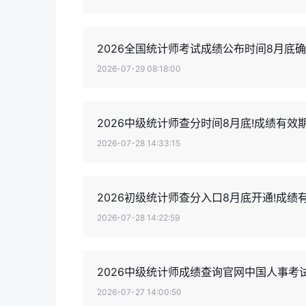
2026全国统计师考试成绩公布时间8月底
2026-07-29 08:18:00
2026中级统计师查分时间8月底!成绩有效
2026-07-28 14:33:15
2026初级统计师查分入口8月底开通!成绩
2026-07-28 14:22:59
2026中级统计师成绩查询官网中国人事考试
2026-07-27 14:00:50