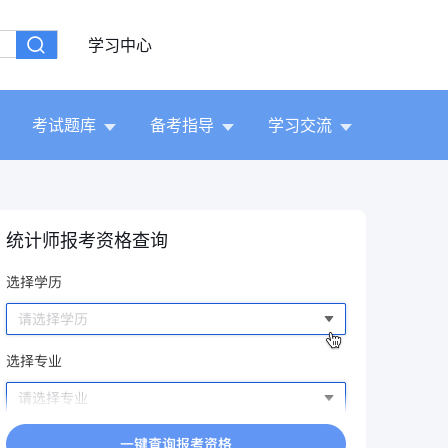
学习中心
考试题库
备考指导
学习交流
统计师报考资格查询