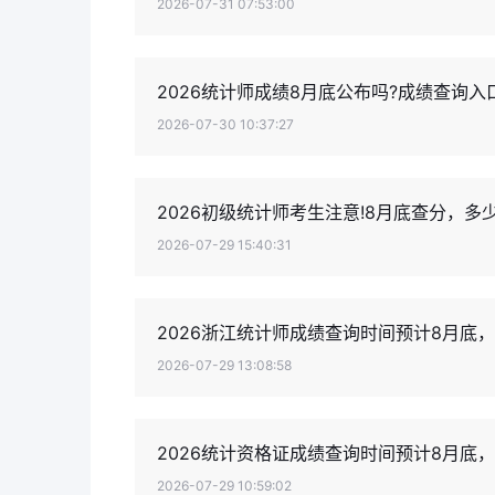
2026-07-31 07:53:00
2026统计师成绩8月底公布吗?成绩查询
2026-07-30 10:37:27
2026初级统计师考生注意!8月底查分，多
2026-07-29 15:40:31
2026浙江统计师成绩查询时间预计8月底
2026-07-29 13:08:58
2026统计资格证成绩查询时间预计8月底
2026-07-29 10:59:02