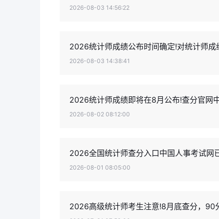
2026-08-03 14:56:22
2026统计师成绩公布时间确定!对统计师
2026-08-03 14:38:41
2026统计师成绩即将在8月公布!查分官
2026-08-02 08:12:00
2026全国统计师查分入口中国人事考试网
2026-08-01 08:05:00
2026高级统计师考生注意!8月底查分，9