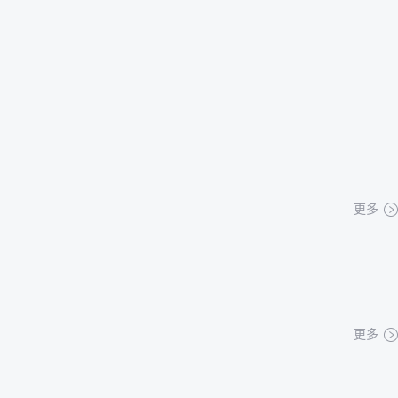
更多
更多