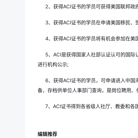
2、获得ACI证书的学员可获得美国联邦政
3、获得ACI证书的学员在申请美国移民、
4、获得ACI证书的学员将有机会参加在
5、ACI是获得国家人社部认证认可的国际
进行机构公示;
6、获得ACI证书的学员，可申请进入中
备，存档供单位人事部门查询，是岗位聘用、
7、ACI证书得到各省级人社厅、教委和各
编辑推荐