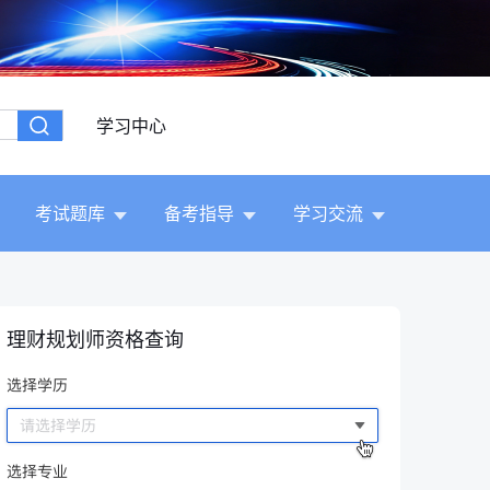
学习中心
考试题库
备考指导
学习交流
理财规划师资格查询