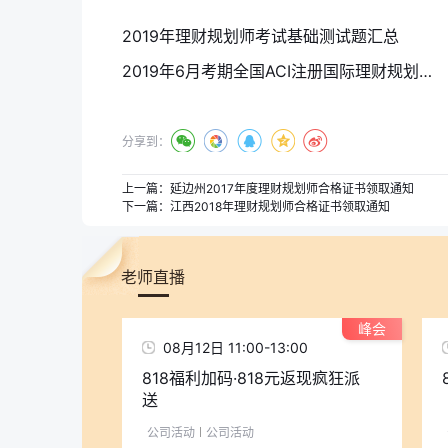
2019年理财规划师考试基础测试题汇总
2019年6月考期全国ACI注册国际理财规划师成绩查询入口汇总
分享到：
上一篇：
延边州2017年度理财规划师合格证书领取通知
下一篇：
江西2018年理财规划师合格证书领取通知
老师直播
峰会
08月12日 11:00-13:00
818福利加码·818元返现疯狂派
送
公司活动
公司活动