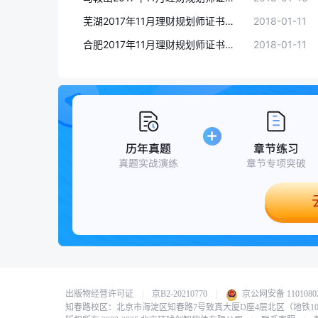
芜湖2017年11月理财规划师证书领取时间:1月12-14日
2018-01-11
合肥2017年11月理财规划师证书领取时间:1月12-14日
2018-01-11
出版物经营许可证
|
京B2-20210770
|
京公网安备 11010802
知春路校区：北京市海淀区知春路7号致真大厦D座4层北区（地铁1