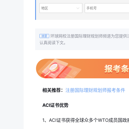
地区
环球网校注册国际理财规划师频道为您提供
摘要
认真阅读下文。
相关推荐：
注册国际理财规划师报考条件
ACI证书优势
1、ACI证书获得全球众多个WTO成员国