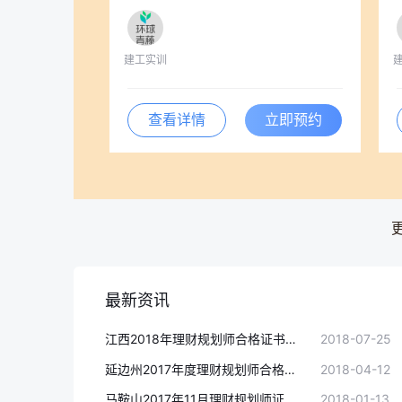
建工实训
查看详情
立即预约
最新资讯
江西2018年理财规划师合格证书领取通知
2018-07-25
延边州2017年度理财规划师合格证书领取通知
2018-04-12
马鞍山2017年11月理财规划师证书领取时间:1月12-14日
2018-01-13