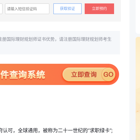
获取验证
立即预约
注册国际理财规划师证书优势，请注册国际理财规划师考生
政府认可，全球通用，被称为二十一世纪的“求职绿卡”;