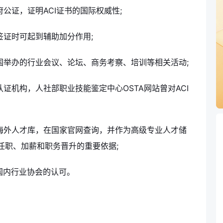
府公证，证明ACI证书的国际权威性;
签证时可起到辅助加分作用;
美国举办的行业会议、论坛、商务考察、培训等相关活动;
认证机构，人社部职业技能鉴定中心OSTA网站曾对ACI
国海外人才库，在国家官网查询，并作为高级专业人才储
任职、加薪和职务晋升的重要依据;
国内行业协会的认可。