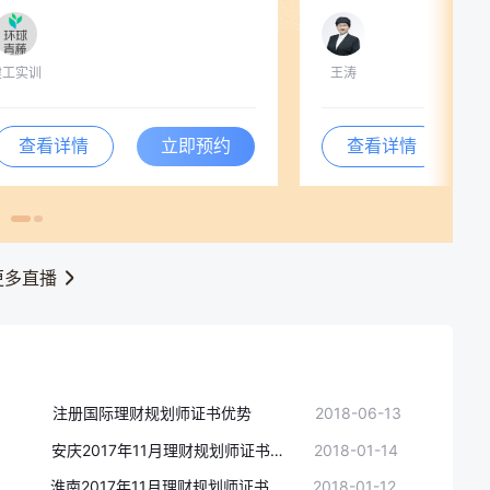
建工实训
王涛
查看详情
立即预约
查看详情
更多直播
注册国际理财规划师证书优势
2018-06-13
安庆2017年11月理财规划师证书领取时间:1月12-14日
2018-01-14
淮南2017年11月理财规划师证书领取时间:1月12-14日
2018-01-12