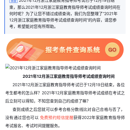
2021年12月浙江家庭教育指导师考试已于12月19日结
摘要
束，那么2021年12月浙江家庭教育指导师考试成绩查询时间在
何时呢？为了让您不错过成绩查询，我们为您整理了“2021年
12月浙江家庭教育指导师考试成绩查询时间”的内容，请您参
考，希望能对您有所帮助。
2021年12月浙江家庭教育指导师考试成绩查询时间
2021年12月浙江家庭教育指导师考试已于12月19日结束，各位
考生都考的怎么样？2021年12月家庭教育指导师考试成绩在考试之
后立刻可以得知，不知您查到自己的成绩了嘛？
查到成绩之后您就可以参考合格分数线比对自己合格与否了，
没有通过您也可以
免费预约短信提醒
获得2022年家庭教育指导师
考试报名、考试时间提醒服务。