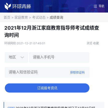
导航
首页
>
家庭教育
>
考试动态
>
成绩查询
2021年12月浙江家庭教育指导师考试成绩查
询时间
环球网校·2021-12-21 07:45:01
浏览
收藏
获取验证码
订阅报考资讯