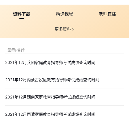
资料下载
精选课程
老师直播
更多资料 >
最新推荐
2021年12月兵团家庭教育指导师考试成绩查询时间
2021年12月内蒙古家庭教育指导师考试成绩查询时间
2021年12月湖南家庭教育指导师考试成绩查询时间
2021年12月西藏家庭教育指导师考试成绩查询时间