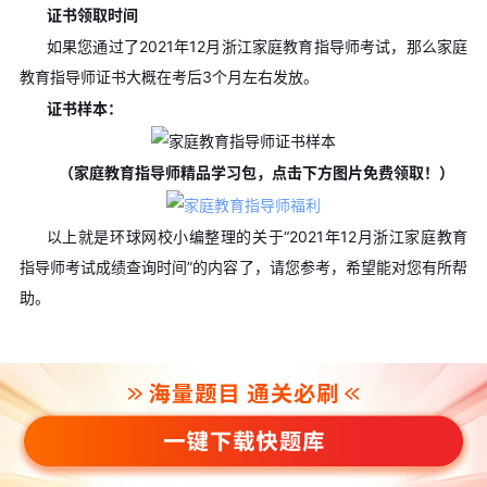
证书领取时间
如果您通过了2021年12月浙江家庭教育指导师考试，那么家庭
教育指导师证书大概在考后3个月左右发放。
证书样本：
（家庭教育指导师精品学习包，点击下方图片免费领取！）
以上就是环球网校小编整理的关于“2021年12月浙江家庭教育
指导师考试成绩查询时间”的内容了，请您参考，希望能对您有所帮
助。