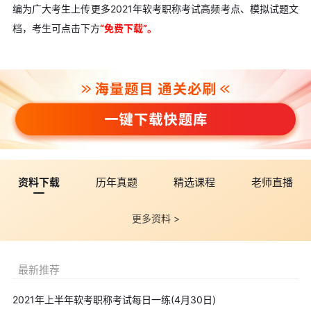
编为广大考生上传更多2021年软考职称考试高频考点、模拟试题文
档，考生可点击下方
“
免费下载”。
资料下载
历年真题
精选课程
老师直播
更多资料 >
最新推荐
2021年上半年软考职称考试每日一练(4月30日)