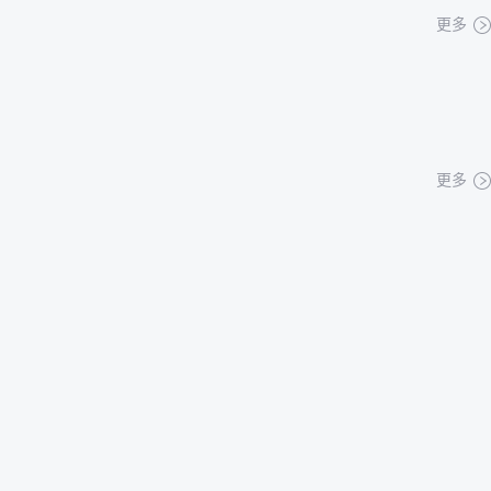
更多
更多