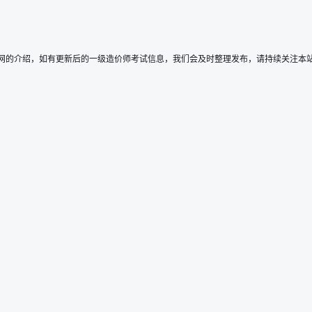
试网的介绍，如有更新后的一级造价师考试信息，我们会及时整理发布，请持续关注本