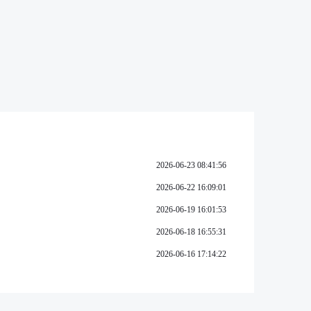
2026-06-23 08:41:56
2026-06-22 16:09:01
2026-06-19 16:01:53
2026-06-18 16:55:31
2026-06-16 17:14:22