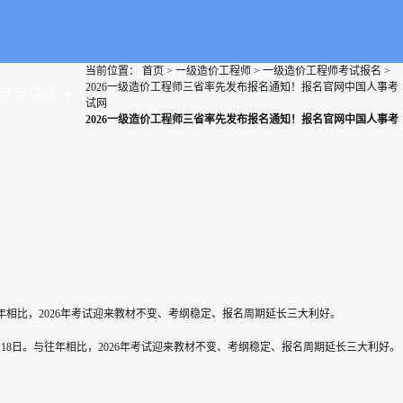
当前位置：
首页
>
一级造价工程师
>
一级造价工程师考试报名
>
2026一级造价工程师三省率先发布报名通知！报名官网中国人事考
学习交流
试网
2026一级造价工程师三省率先发布报名通知！报名官网中国人事考
年相比，2026年考试迎来教材不变、考纲稳定、报名周期延长三大利好。
至8月18日。与往年相比，2026年考试迎来教材不变、考纲稳定、报名周期延长三大利好。