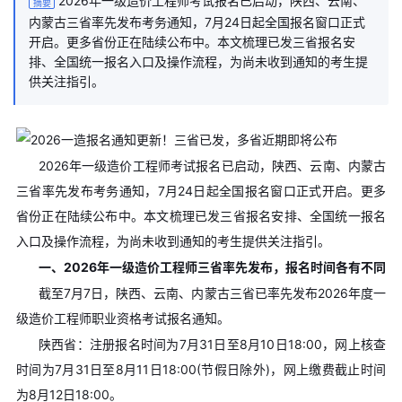
2026年一级造价工程师考试报名已启动，陕西、云南、
摘要
内蒙古三省率先发布考务通知，7月24日起全国报名窗口正式
开启。更多省份正在陆续公布中。本文梳理已发三省报名安
排、全国统一报名入口及操作流程，为尚未收到通知的考生提
供关注指引。
2026年一级造价工程师考试报名已启动，陕西、云南、内蒙古
三省率先发布考务通知，7月24日起全国报名窗口正式开启。更多
省份正在陆续公布中。本文梳理已发三省报名安排、全国统一报名
入口及操作流程，为尚未收到通知的考生提供关注指引。
一、2026年一级造价工程师三省率先发布，报名时间各有不同
截至7月7日，陕西、云南、内蒙古三省已率先发布2026年度一
级造价工程师职业资格考试报名通知。
陕西省：注册报名时间为7月31日至8月10日18:00，网上核查
时间为7月31日至8月11日18:00(节假日除外)，网上缴费截止时间
为8月12日18:00。